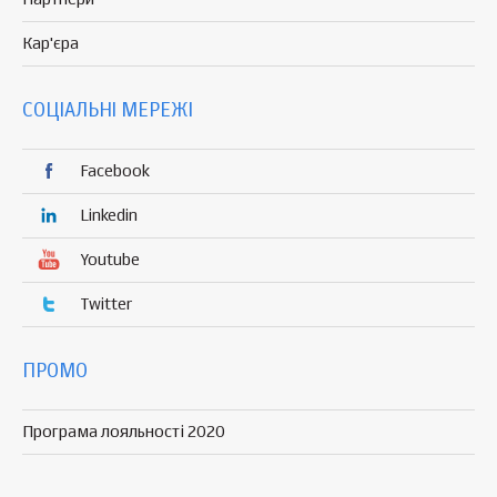
Кар'єра
СОЦІАЛЬНІ МЕРЕЖІ
Facebook
Linkedin
Youtube
Twitter
ПРОМО
Програма лояльності 2020