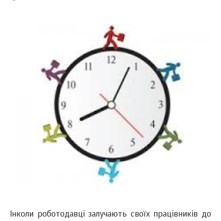
Інколи роботодавці залучають своїх працівників до