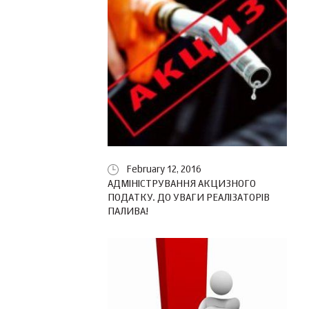
February 12, 2016
АДМІНІСТРУВАННЯ АКЦИЗНОГО
ПОДАТКУ. ДО УВАГИ РЕАЛІЗАТОРІВ
ПАЛИВА!