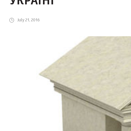
УКРАЇНІ
July 21, 2016