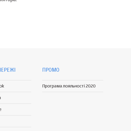
МЕРЕЖІ
ПРОМО
ok
Програма лояльності 2020
n
e