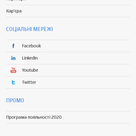
Кар'єра
СОЦІАЛЬНІ МЕРЕЖІ
Facebook
Linkedin
Youtube
Twitter
ПРОМО
Програма лояльності 2020