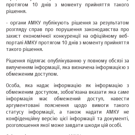
протягом 10 днів з моменту прийняття такого
рішення.
- органи АМКУ публікують рішення за результатом
розгляду справ про порушення законодавства про
захист економічної конкуренції на офіційному веб-
порталі АМКУ протягом 10 днів з моменту прийняття
такого рішення.
Рішення підлягає опублікуванню у повному обсязі за
вилученням інформації, яка визначена інформацією з
обмеженим доступом.
Особа, яка надає інформацію як інформацію з
обмеженим доступом, зобов’язана вказати яка саме
інформація має обмежений доступ, навести
аргументовані пояснення щодо вимоги такого
статусу інформації, а також надати АМКУ не
конфіденційну версію цієї інформації та документі,
розголошення якої може завдати шкоди цій особі.