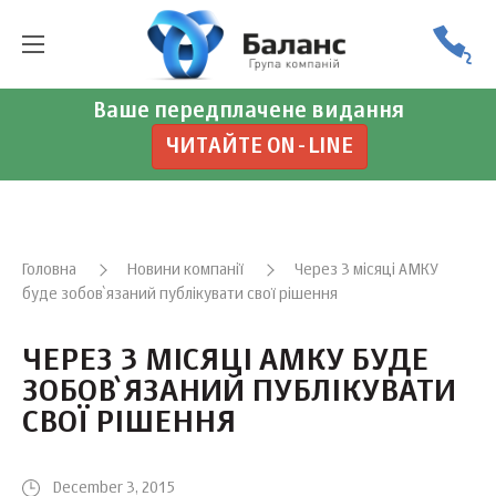
Ваше передплачене видання
ЧИТАЙТЕ ON-LINE
Головна
Новини компанії
Через 3 місяці АМКУ
буде зобов`язаний публікувати свої рішення
ЧЕРЕЗ 3 МІСЯЦІ АМКУ БУДЕ
ЗОБОВ`ЯЗАНИЙ ПУБЛІКУВАТИ
СВОЇ РІШЕННЯ
December 3, 2015