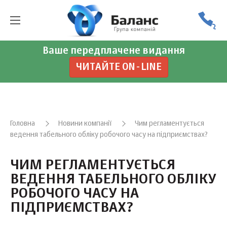
Ваше передплачене видання
ЧИТАЙТЕ ON-LINE
Головна
Новини компанії
Чим регламентується
ведення табельного обліку робочого часу на підприємствах?
ЧИМ РЕГЛАМЕНТУЄТЬСЯ
ВЕДЕННЯ ТАБЕЛЬНОГО ОБЛІКУ
РОБОЧОГО ЧАСУ НА
ПІДПРИЄМСТВАХ?