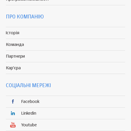
ПРО КОМПАНІЮ
Історія
Команда
Партнери
Кар'єра
СОЦІАЛЬНІ МЕРЕЖІ
Facebook
Linkedin
Youtube