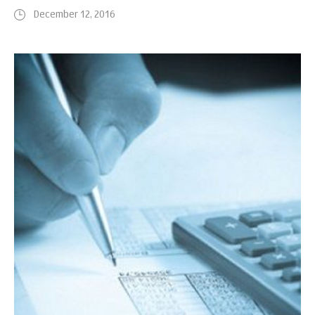
December 12, 2016