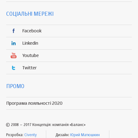
СОЦІАЛЬНІ МЕРЕЖІ
Facebook
Linkedin
Youtube
Twitter
ПРОМО
Програма лояльності 2020
© 2008 – 2017 Концепція: компанія «Баланс»
Розробка:
Civenty
Дизайн:
Юрий Матюшкин