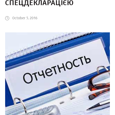
СПЕЦДЕКЛАРАЦІЄЮ
October 5, 2016