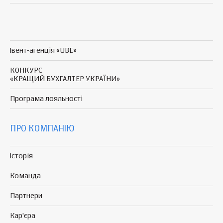
Івент-агенція «UBE»
КОНКУРС
«КРАЩИЙ БУХГАЛТЕР УКРАЇНИ»
Програма
лояльності
ПРО КОМПАНІЮ
Історія
Команда
Партнери
Кар'єра