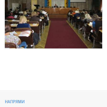
НАПРЯМИ