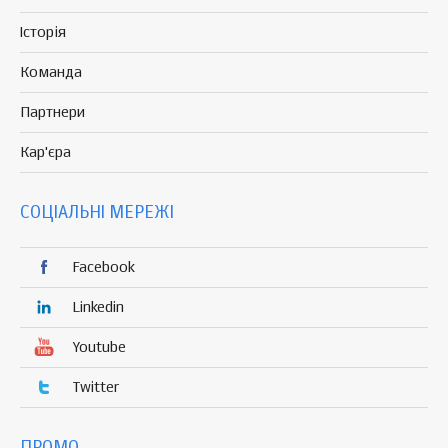
Історія
Команда
Партнери
Кар'єра
СОЦІАЛЬНІ МЕРЕЖІ
Facebook
Linkedin
Youtube
Twitter
ПРОМО