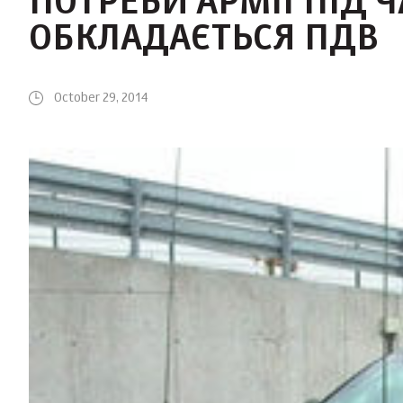
ПОТРЕБИ АРМІЇ ПІД Ч
ОБКЛАДАЄТЬСЯ ПДВ
October 29, 2014