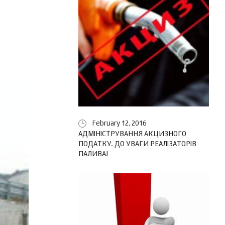
February 12, 2016
АДМІНІСТРУВАННЯ АКЦИЗНОГО
ПОДАТКУ. ДО УВАГИ РЕАЛІЗАТОРІВ
ПАЛИВА!