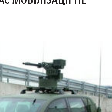
АС МОБІЛІЗАЦІЇ НЕ