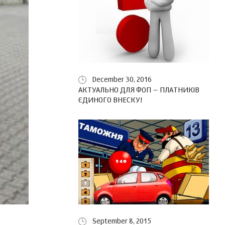
December 30, 2016
АКТУАЛЬНО ДЛЯ ФОП – ПЛАТНИКІВ
ЄДИНОГО ВНЕСКУ!
September 8, 2015