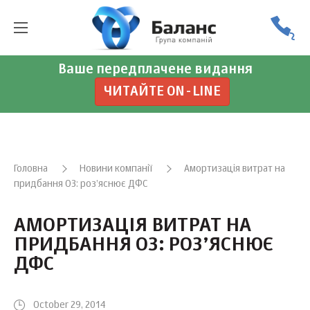
Ваше передплачене видання
ЧИТАЙТЕ ON-LINE
Головна
Новини компанії
Амортизація витрат на
придбання ОЗ: роз’яснює ДФС
АМОРТИЗАЦІЯ ВИТРАТ НА
ПРИДБАННЯ ОЗ: РОЗ’ЯСНЮЄ
ДФС
October 29, 2014