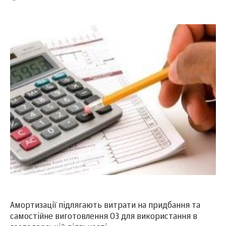
Амортизації підлягають витрати на придбання та
самостійне виготовлення ОЗ для використання в