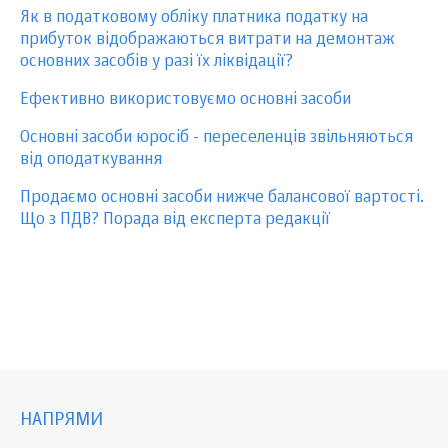
Як в податковому обліку платника податку на
прибуток відображаються витрати на демонтаж
основних засобів у разі їх ліквідації?
Ефективно використовуємо основні засоби
Основні засоби юросіб - переселенців звільняються
від оподаткування
Продаємо основні засоби нижче балансової вартості.
Що з ПДВ? Порада від експерта редакції
НАПРЯМИ