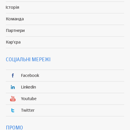
Історія
Команда
Партнери
Кар'єра
СОЦІАЛЬНІ МЕРЕЖІ
Facebook
Linkedin
Youtube
Twitter
ПРОМО