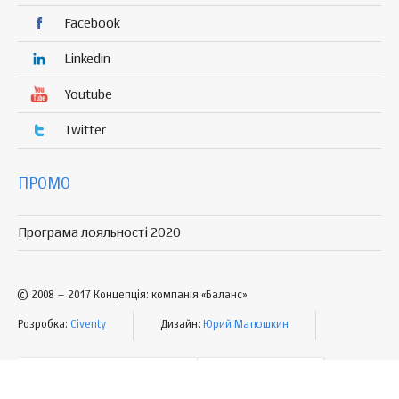
Facebook
Linkedin
Youtube
Twitter
ПРОМО
Програма лояльності 2020
© 2008 – 2017 Концепція: компанія «Баланс»
Розробка:
Civenty
Дизайн:
Юрий Матюшкин
УМОВИ КОРИСТУВАННЯ
МАПА САЙТУ