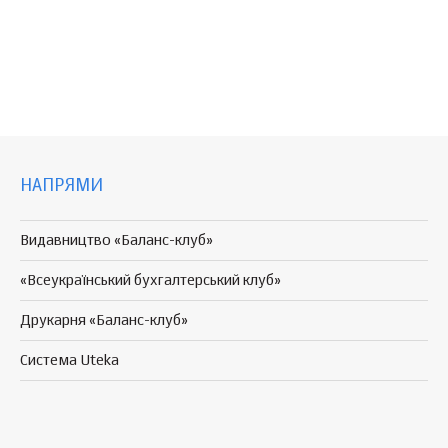
НАПРЯМИ
Видавництво «Баланс-клуб»
«Всеукраїнський бухгалтерський клуб»
Друкарня «Баланс-клуб»
Система Uteka