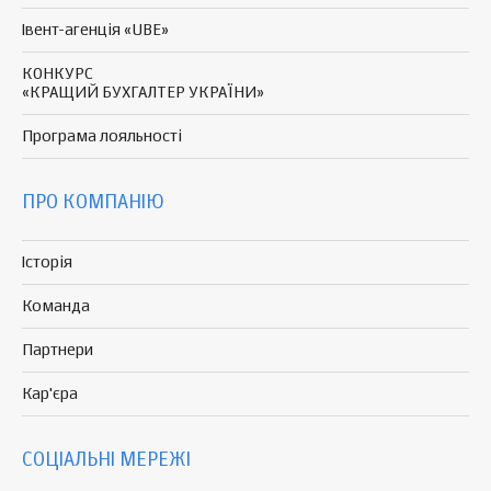
Івент-агенція «UBE»
КОНКУРС
«КРАЩИЙ БУХГАЛТЕР УКРАЇНИ»
Програма
лояльності
ПРО КОМПАНІЮ
Історія
Команда
Партнери
Кар'єра
СОЦІАЛЬНІ МЕРЕЖІ