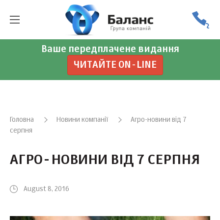
Ваше передплачене видання
ЧИТАЙТЕ ON-LINE
Головна
Новини компанії
Агро-новини від 7
серпня
АГРО-НОВИНИ ВІД 7 СЕРПНЯ
August 8, 2016