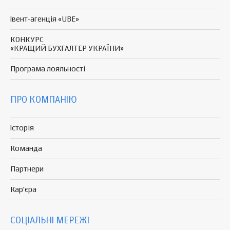
Івент-агенція «UBE»
КОНКУРС
«КРАЩИЙ БУХГАЛТЕР УКРАЇНИ»
Програма
лояльності
ПРО КОМПАНІЮ
Історія
Команда
Партнери
Кар'єра
СОЦІАЛЬНІ МЕРЕЖІ