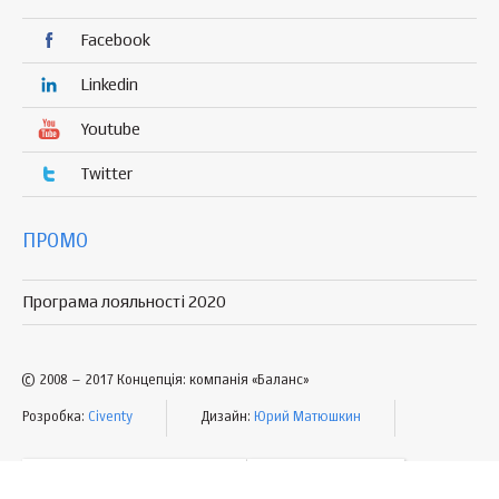
Facebook
Linkedin
Youtube
Twitter
ПРОМО
Програма лояльності 2020
© 2008 – 2017 Концепція: компанія «Баланс»
Розробка:
Civenty
Дизайн:
Юрий Матюшкин
УМОВИ КОРИСТУВАННЯ
МАПА САЙТУ