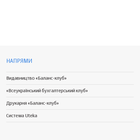
НАПРЯМИ
Видавництво «Баланс-клуб»
«Всеукраїнський бухгалтерський клуб»
Друкарня «Баланс-клуб»
Система Uteka