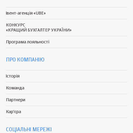
Івент-агенція «UBE»
КОНКУРС
«КРАЩИЙ БУХГАЛТЕР УКРАЇНИ»
Програма
лояльності
ПРО КОМПАНІЮ
Історія
Команда
Партнери
Кар'єра
СОЦІАЛЬНІ МЕРЕЖІ