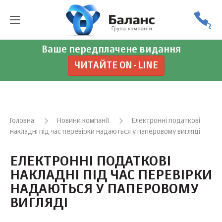
Ваше передплачене видання
ЧИТАЙТЕ ON-LINE
Головна
Новини компанії
Електронні податкові
накладні під час перевірки надаються у паперовому вигляді
ЕЛЕКТРОННІ ПОДАТКОВІ
НАКЛАДНІ ПІД ЧАС ПЕРЕВІРКИ
НАДАЮТЬСЯ У ПАПЕРОВОМУ
ВИГЛЯДІ