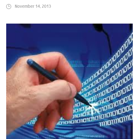
November 14, 2013