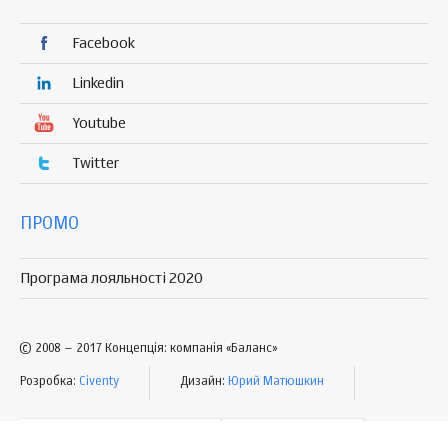
Facebook
Linkedin
Youtube
Twitter
ПРОМО
Програма лояльності 2020
© 2008 – 2017 Концепція: компанія «Баланс»
Розробка:
Civenty
Дизайн:
Юрий Матюшкин
УМОВИ КОРИСТУВАННЯ
МАПА САЙТУ