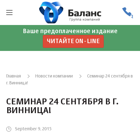
Ваше предоплаченное издание
ЧИТАЙТЕ ON-LINE
Главная
Новости компании
Семинар 24 сентября в
г. Винница!
СЕМИНАР 24 СЕНТЯБРЯ В Г.
ВИННИЦА!
September 9, 2015