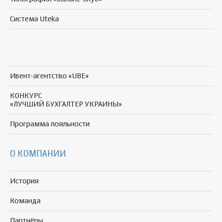
Система Uteka
Ивент-агентство «UBE»
КОНКУРС
«ЛУЧШИЙ БУХГАЛТЕР УКРАИНЫ»
Программа
лояльности
О КОМПАНИИ
История
Команда
Партнёры