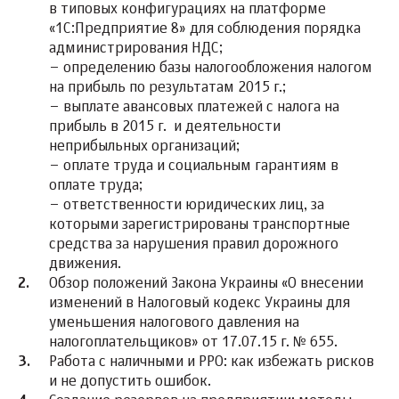
в типовых конфигурациях на платформе
«1С:Предприятие 8» для соблюдения порядка
администрирования НДС;
– определению базы налогообложения налогом
на прибыль по результатам 2015 г.;
– выплате авансовых платежей с налога на
прибыль в 2015 г. и деятельности
неприбыльных организаций;
– оплате труда и социальным гарантиям в
оплате труда;
– ответственности юридических лиц, за
которыми зарегистрированы транспортные
средства за нарушения правил дорожного
движения.
Обзор положений Закона Украины «О внесении
изменений в Налоговый кодекс Украины для
уменьшения налогового давления на
налогоплательщиков» от 17.07.15 г. № 655.
Работа с наличными и РРО: как избежать рисков
и не допустить ошибок.