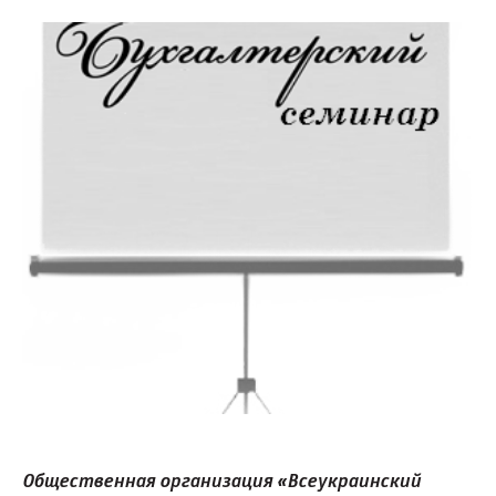
Общественная организация «Всеукраинский