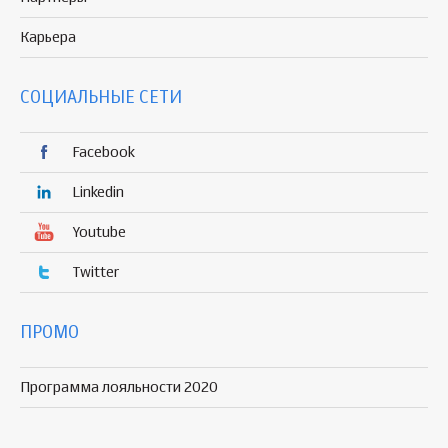
Карьера
СОЦИАЛЬНЫЕ СЕТИ
Facebook
Linkedin
Youtube
Twitter
ПРОМО
Программа лояльности 2020