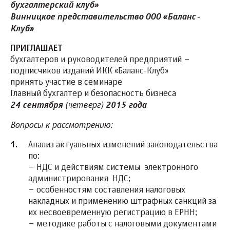
бухгалтерский клуб»
Винницкое представительство ООО «Баланс-
Клуб»
ПРИГЛАШАЕТ
бухгалтеров и руководителей предприятий –
подписчиков изданий ИКК «Баланс-Клуб»
принять участие в семинаре
Главный бухгалтер и безопасность бизнеса
(четверг)
24 сентября
2015 года
Вопросы к рассмотрению:
Анализ актуальных изменений законодательства
по:
– НДС и действиям системы электронного
администрирования НДС;
– особенностям составления налоговых
накладных и применению штрафных санкций за
их несвоевременную регистрацию в ЕРНН;
– методике работы с налоговыми документами