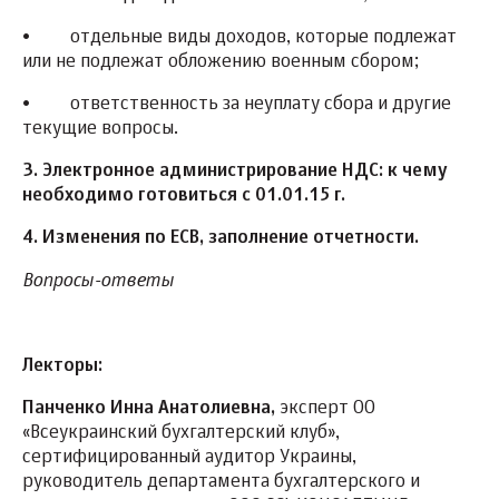
•
отдельные виды доходов, которые подлежат
или не подлежат обложению военным сбором;
•
ответственность за неуплату сбора и другие
текущие вопросы.
3. Электронное администрирование НДС: к чему
необходимо готовиться с 01.01.15 г.
4. Изменения по ЕСВ, заполнение отчетности.
Вопросы-ответы
Лекторы:
Панченко Инна Анатолиевна,
эксперт ОО
«Всеукраинский бухгалтерский клуб»,
сертифицированный аудитор Украины,
руководитель департамента бухгалтерского и