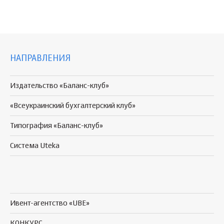
НАПРАВЛЕНИЯ
Издательство «Баланс-клуб»
«Всеукраинский бухгалтерский клуб»
Типография «Баланс-клуб»
Система Uteka
Ивент-агентство «UBE»
КОНКУРС