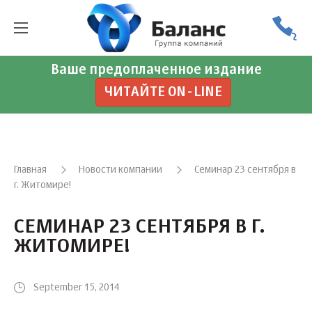
Ваше предоплаченное издание
ЧИТАЙТЕ ON-LINE
Главная
Новости компании
Семинар 23 сентября в
г. Житомире!
СЕМИНАР 23 СЕНТЯБРЯ В Г.
ЖИТОМИРЕ!
September 15, 2014