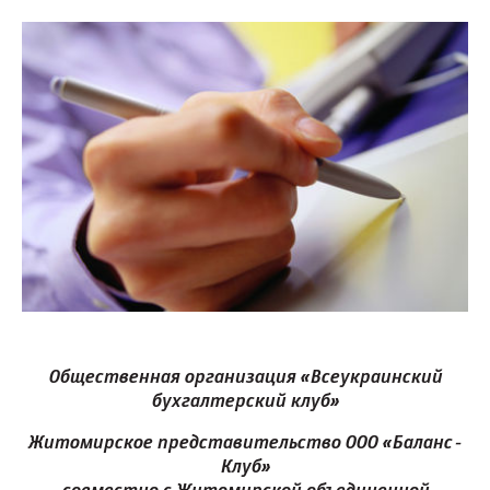
Общественная организация «Всеукраинский
бухгалтерский клуб»
Житомирское представительство ООО «Баланс-
Клуб»