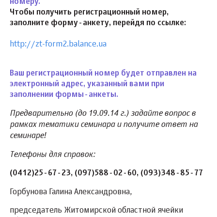
номеру.
Чтобы получить регистрационный номер,
заполните форму-анкету, перейдя по ссылке:
http://zt-form2.balance.ua
Ваш регистрационный номер будет отправлен на
электронный адрес, указанный вами при
заполнении формы-анкеты.
Предварительно (до 19.09.14 г.) задайте вопрос в
рамках тематики семинара и получите ответ на
семинаре!
Телефоны для справок:
(0412)25-67-23, (097)588-02-60, (093)348-85-77
,
Горбунова Галина Александровна
председатель Житомирской областной ячейки