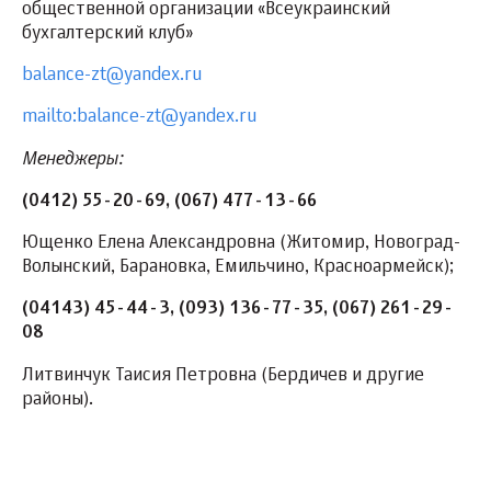
общественной организации «Всеукраинский
бухгалтерский клуб»
balance-zt@yandex.ru
mailto:balance-zt@yandex.ru
Менеджеры:
(0412) 55-20-69, (067) 477-13-66
Ющенко Елена Александровна (Житомир, Новоград-
Волынский, Барановка, Емильчино, Красноармейск);
(04143) 45-44-3, (093) 136-77-35, (067) 261-29-
08
Литвинчук Таисия Петровна
(Бердичев и другие
районы).