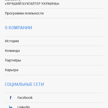
«ЛУЧШИЙ БУХГАЛТЕР УКРАИНЫ»
Программа
лояльности
О КОМПАНИИ
История
Команда
Партнёры
Карьера
СОЦИАЛЬНЫЕ СЕТИ
Facebook
Linkedin