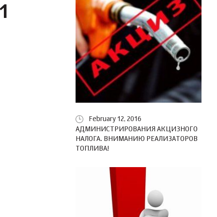
1
February 12, 2016
АДМИНИСТРИРОВАНИЯ АКЦИЗНОГО
НАЛОГА. ВНИМАНИЮ РЕАЛИЗАТОРОВ
ТОПЛИВА!