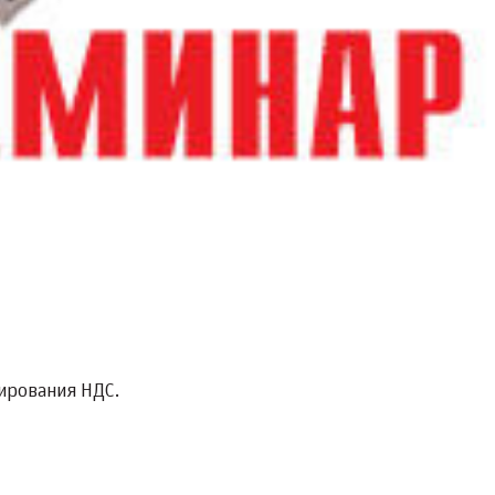
ирования НДС.