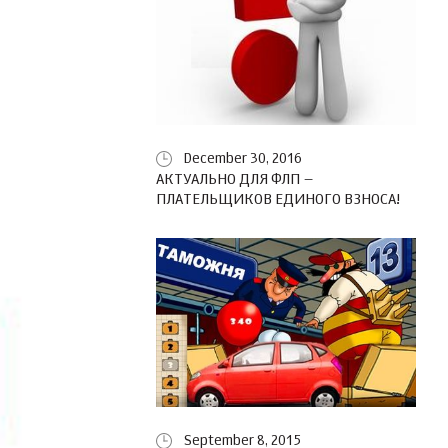
December 30, 2016
АКТУАЛЬНО ДЛЯ ФЛП –
ПЛАТЕЛЬЩИКОВ ЕДИНОГО ВЗНОСА!
September 8, 2015