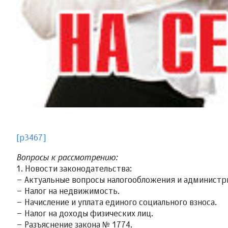
[p3467]
Вопросы к рассмотрению:
1. Новости законодательства:
– Актуальные вопросы налогообложения и администр
– Налог на недвижимость.
– Начисление и уплата единого социального взноса.
– Налог на доходы физических лиц.
– Разъяснение закона № 1774.