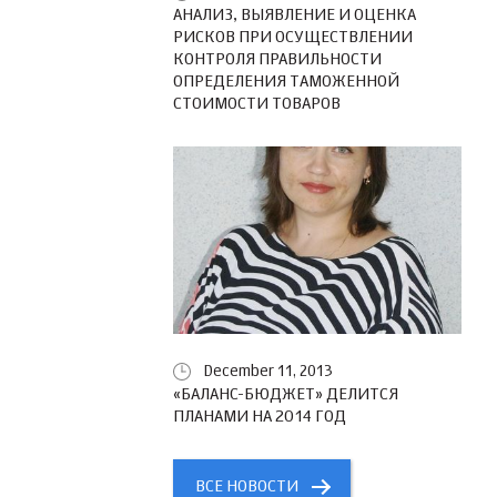
АНАЛИЗ, ВЫЯВЛЕНИЕ И ОЦЕНКА
РИСКОВ ПРИ ОСУЩЕСТВЛЕНИИ
КОНТРОЛЯ ПРАВИЛЬНОСТИ
ОПРЕДЕЛЕНИЯ ТАМОЖЕННОЙ
СТОИМОСТИ ТОВАРОВ
December 11, 2013
«БАЛАНС-БЮДЖЕТ» ДЕЛИТСЯ
ПЛАНАМИ НА 2014 ГОД
ВСЕ НОВОСТИ