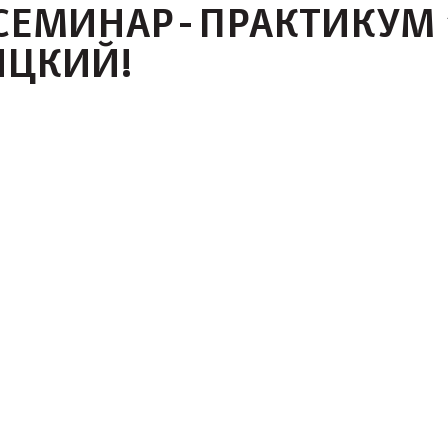
. СЕМИНАР-ПРАКТИКУМ 
ИЦКИЙ!