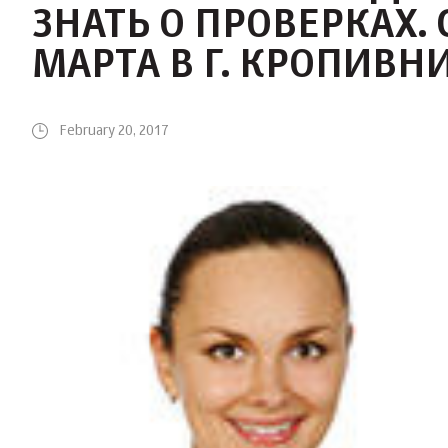
ЗНАТЬ О ПРОВЕРКАХ
МАРТА В Г. КРОПИВН
February 20, 2017