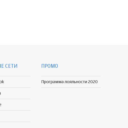
Е СЕТИ
ПРОМО
ok
Программа лояльности 2020
n
e