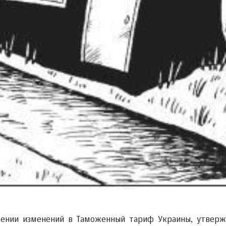
есении изменений в Таможенный тариф Украины, утвер