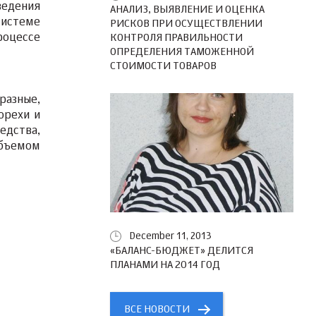
ведения
АНАЛИЗ, ВЫЯВЛЕНИЕ И ОЦЕНКА
системе
РИСКОВ ПРИ ОСУЩЕСТВЛЕНИИ
роцессе
КОНТРОЛЯ ПРАВИЛЬНОСТИ
ОПРЕДЕЛЕНИЯ ТАМОЖЕННОЙ
СТОИМОСТИ ТОВАРОВ
разные,
орехи и
едства,
объемом
December 11, 2013
«БАЛАНС-БЮДЖЕТ» ДЕЛИТСЯ
ПЛАНАМИ НА 2014 ГОД
ВСЕ НОВОСТИ