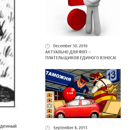
December 30, 2016
АКТУАЛЬНО ДЛЯ ФЛП –
ПЛАТЕЛЬЩИКОВ ЕДИНОГО ВЗНОСА!
жденный
September 8, 2015