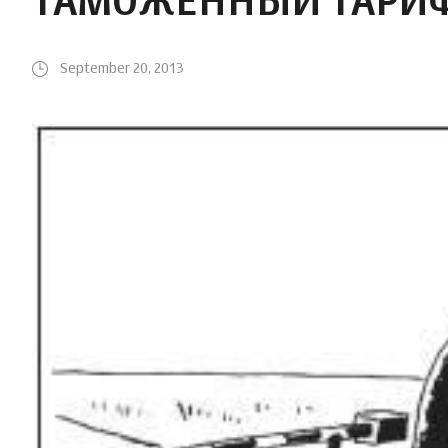
ТАМОЖЕННЫЙ ТАРИ
September 20, 2013