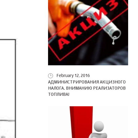
February 12, 2016
АДМИНИСТРИРОВАНИЯ АКЦИЗНОГО
НАЛОГА. ВНИМАНИЮ РЕАЛИЗАТОРОВ
ТОПЛИВА!