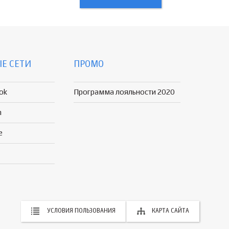
Е СЕТИ
ПРОМО
ok
Программа лояльности 2020
n
e
УСЛОВИЯ ПОЛЬЗОВАНИЯ
КАРТА САЙТА