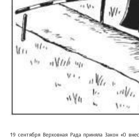
19 сентября Верховная Рада приняла Закон «О вн