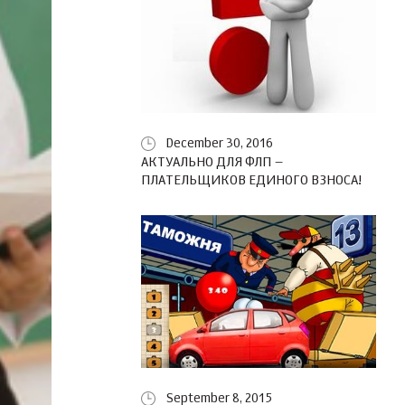
December 30, 2016
АКТУАЛЬНО ДЛЯ ФЛП –
ПЛАТЕЛЬЩИКОВ ЕДИНОГО ВЗНОСА!
September 8, 2015