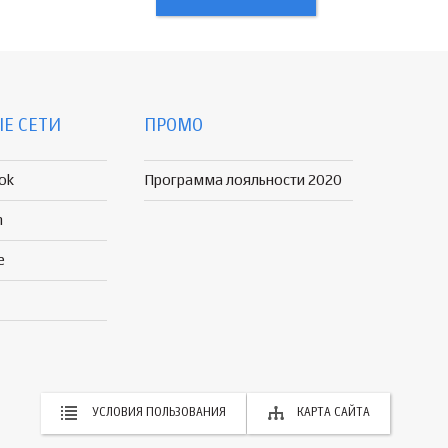
Е СЕТИ
ПРОМО
ok
Программа лояльности 2020
n
e
УСЛОВИЯ ПОЛЬЗОВАНИЯ
КАРТА САЙТА