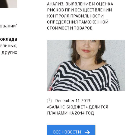
АНАЛИЗ, ВЫЯВЛЕНИЕ И ОЦЕНКА
РИСКОВ ПРИ ОСУЩЕСТВЛЕНИИ
КОНТРОЛЯ ПРАВИЛЬНОСТИ
ОПРЕДЕЛЕНИЯ ТАМОЖЕННОЙ
овании"
СТОИМОСТИ ТОВАРОВ
 оклада
ельных,
 других
December 11, 2013
«БАЛАНС-БЮДЖЕТ» ДЕЛИТСЯ
ПЛАНАМИ НА 2014 ГОД
ВСЕ НОВОСТИ