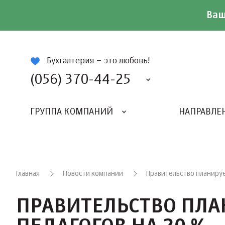
Ваш
ій
Бухгалтерия – это любовь!
(056) 370-44-25
ГРУППА КОМПАНИЙ
НАПРАВЛЕ
Главная
Новости компании
Правительство планируе
ПРАВИТЕЛЬСТВО ПЛА