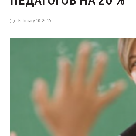
ПЕДАГОГОВ НА 20 %
February 10, 2015