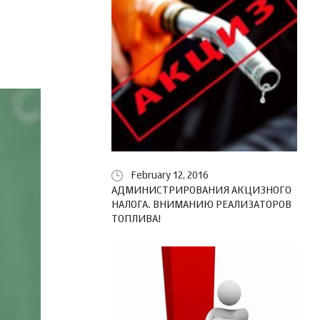
February 12, 2016
АДМИНИСТРИРОВАНИЯ АКЦИЗНОГО
НАЛОГА. ВНИМАНИЮ РЕАЛИЗАТОРОВ
ТОПЛИВА!