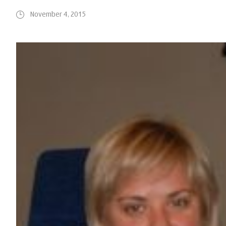
November 4, 2015