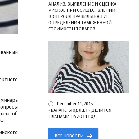
АНАЛИЗ, ВЫЯВЛЕНИЕ И ОЦЕНКА
РИСКОВ ПРИ ОСУЩЕСТВЛЕНИИ
КОНТРОЛЯ ПРАВИЛЬНОСТИ
ОПРЕДЕЛЕНИЯ ТАМОЖЕННОЙ
СТОИМОСТИ ТОВАРОВ
ованный
ектного
еминара
December 11, 2013
вопросы
«БАЛАНС-БЮДЖЕТ» ДЕЛИТСЯ
зала об
ПЛАНАМИ НА 2014 ГОД
Ф.
инского
ВСЕ НОВОСТИ