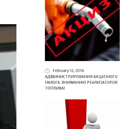
February 12, 2016
АДМИНИСТРИРОВАНИЯ АКЦИЗНОГО
НАЛОГА. ВНИМАНИЮ РЕАЛИЗАТОРОВ
ТОПЛИВА!