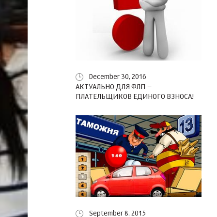
December 30, 2016
АКТУАЛЬНО ДЛЯ ФЛП –
ПЛАТЕЛЬЩИКОВ ЕДИНОГО ВЗНОСА!
September 8, 2015