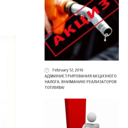
February 12, 2016
АДМИНИСТРИРОВАНИЯ АКЦИЗНОГО
НАЛОГА. ВНИМАНИЮ РЕАЛИЗАТОРОВ
ТОПЛИВА!