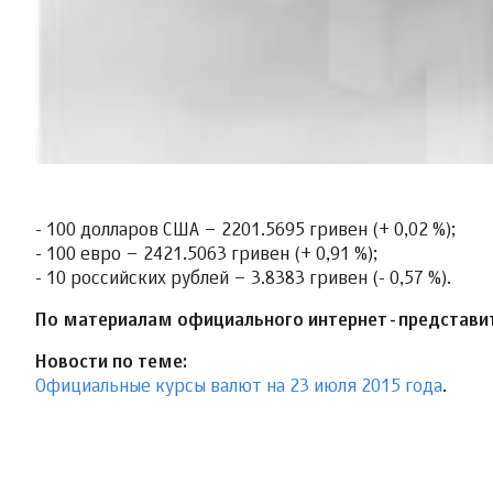
- 100 долларов США – 2201.5695 гривен (+ 0,02 %);
- 100 евро – 2421.5063 гривен (+ 0,91 %);
- 10 российских рублей – 3.8383 гривен (- 0,57 %).
По материалам официального интернет-представи
Новости по теме:
Официальные курсы валют на 23 июля 2015 года
.