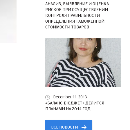
АНАЛИЗ, ВЫЯВЛЕНИЕ И ОЦЕНКА
РИСКОВ ПРИ ОСУЩЕСТВЛЕНИИ
КОНТРОЛЯ ПРАВИЛЬНОСТИ
ОПРЕДЕЛЕНИЯ ТАМОЖЕННОЙ
СТОИМОСТИ ТОВАРОВ
December 11, 2013
«БАЛАНС-БЮДЖЕТ» ДЕЛИТСЯ
ПЛАНАМИ НА 2014 ГОД
ВСЕ НОВОСТИ