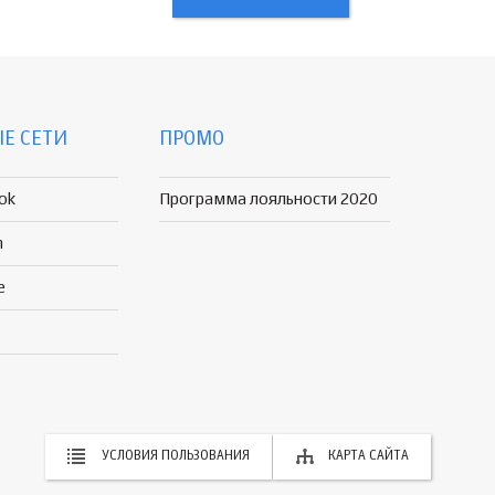
Е СЕТИ
ПРОМО
ok
Программа лояльности 2020
n
e
УСЛОВИЯ ПОЛЬЗОВАНИЯ
КАРТА САЙТА