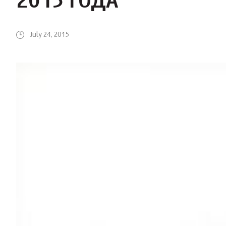
2015 ГОДА
July 24, 2015