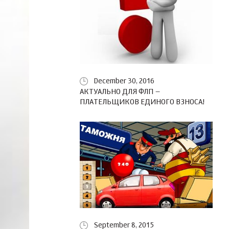
December 30, 2016
АКТУАЛЬНО ДЛЯ ФЛП –
ПЛАТЕЛЬЩИКОВ ЕДИНОГО ВЗНОСА!
September 8, 2015