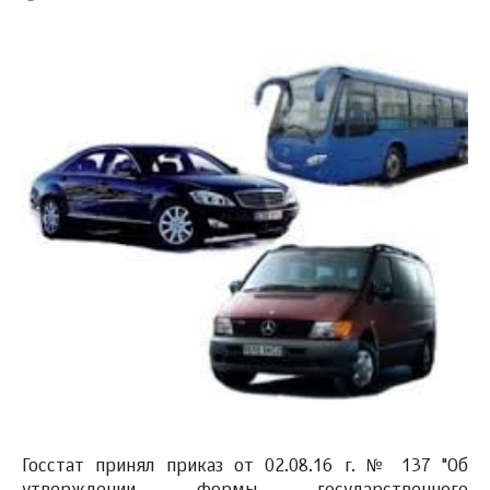
Госстат принял приказ от 02.08.16 г. № 137 "Об