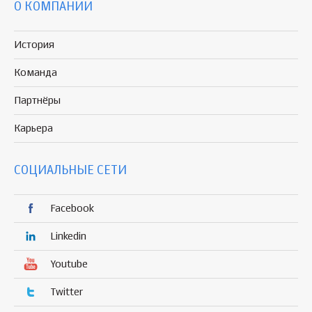
О КОМПАНИИ
История
Команда
Партнёры
Карьера
СОЦИАЛЬНЫЕ СЕТИ
Facebook
Linkedin
Youtube
Twitter