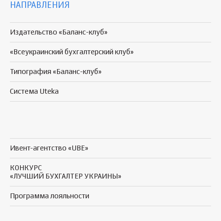
НАПРАВЛЕНИЯ
Издательство «Баланс-клуб»
«Всеукраинский бухгалтерский клуб»
Типография «Баланс-клуб»
Система Uteka
Ивент-агентство «UBE»
КОНКУРС
«ЛУЧШИЙ БУХГАЛТЕР УКРАИНЫ»
Программа
лояльности