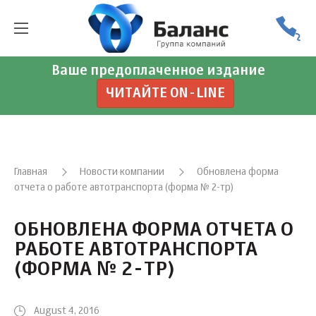
Ваше предоплаченное издание
ЧИТАЙТЕ ON-LINE
Главная
Новости компании
Обновлена форма
отчета о работе автотранспорта (форма № 2-тр)
ОБНОВЛЕНА ФОРМА ОТЧЕТА О
РАБОТЕ АВТОТРАНСПОРТА
(ФОРМА № 2-ТР)
August 4, 2016