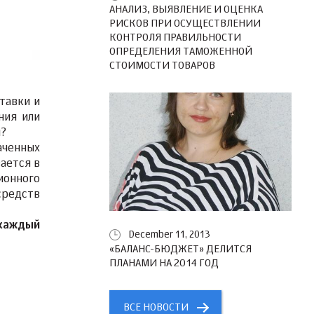
АНАЛИЗ, ВЫЯВЛЕНИЕ И ОЦЕНКА
РИСКОВ ПРИ ОСУЩЕСТВЛЕНИИ
КОНТРОЛЯ ПРАВИЛЬНОСТИ
ОПРЕДЕЛЕНИЯ ТАМОЖЕННОЙ
СТОИМОСТИ ТОВАРОВ
тавки и
ния или
ы?
аченных
ается в
ионного
средств
 каждый
December 11, 2013
«БАЛАНС-БЮДЖЕТ» ДЕЛИТСЯ
ПЛАНАМИ НА 2014 ГОД
ВСЕ НОВОСТИ