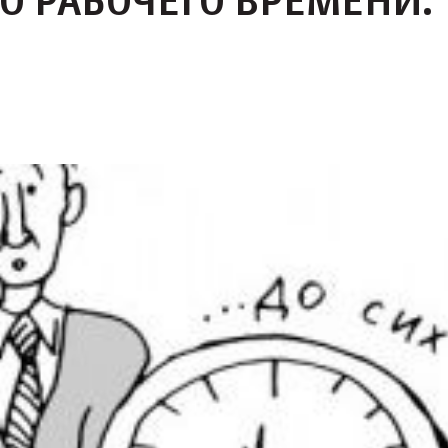
О РАБОЧЕГО ВРЕМЕНИ: