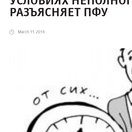
УСЛОВИЯХ НЕПОЛНОГ
РАЗЪЯСНЯЕТ ПФУ
March 11, 2014