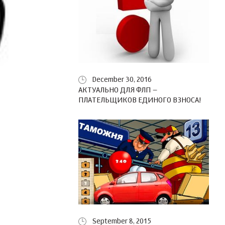
December 30, 2016
АКТУАЛЬНО ДЛЯ ФЛП –
ПЛАТЕЛЬЩИКОВ ЕДИНОГО ВЗНОСА!
September 8, 2015