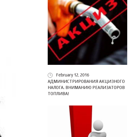
February 12, 2016
АДМИНИСТРИРОВАНИЯ АКЦИЗНОГО
НАЛОГА. ВНИМАНИЮ РЕАЛИЗАТОРОВ
ТОПЛИВА!