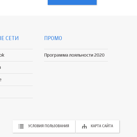
Е СЕТИ
ПРОМО
ok
Программа лояльности 2020
n
e
УСЛОВИЯ ПОЛЬЗОВАНИЯ
КАРТА САЙТА