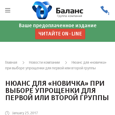
Ваше предоплаченное издание
ЧИТАЙТЕ ON-LINE
Главная
Новости компании
Нюанс для «новичка»
при выборе упрощенки для первой или второй группы
НЮАНС ДЛЯ «НОВИЧКА» ПРИ
ВЫБОРЕ УПРОЩЕНКИ ДЛЯ
ПЕРВОЙ ИЛИ ВТОРОЙ ГРУППЫ
January 25, 2017