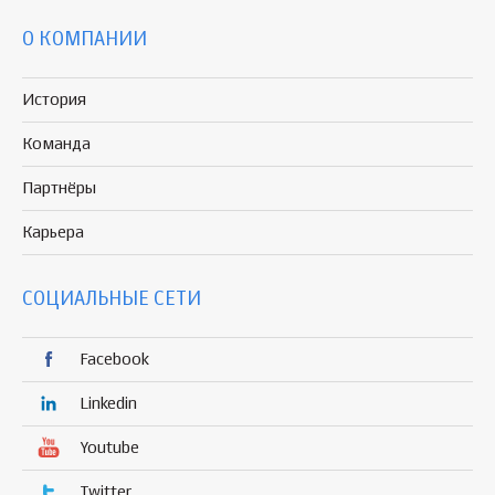
О КОМПАНИИ
История
Команда
Партнёры
Карьера
СОЦИАЛЬНЫЕ СЕТИ
Facebook
Linkedin
Youtube
Twitter