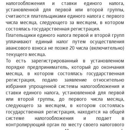
налогообложения и ставки единого налога,
установленной для первой или второй группы,
считаются плательщиками единого налога с первого
числа месяца, следующего за месяцем, в котором
состоялась государственная регистрация.
Плательщики единого налога первой и второй групп
уплачивают единый налог путем осуществления
авансового взноса не позже 20 числа (включительно)
текущего месяца.
То есть зарегистрированный в установленном
порядке предприниматель, который до окончания
месяца, в котором состоялась государственная
регистрация, подало заявление относительно
избрания упрощенной системы налогообложения и
ставки единого налога, установленной для первой
или второй группы, до первого числа месяца,
следующего за месяцем, в котором состоялась
государственная регистрация, находится на общей
системе налогообложения и подает в
контролирующий орган по месту своего налогового