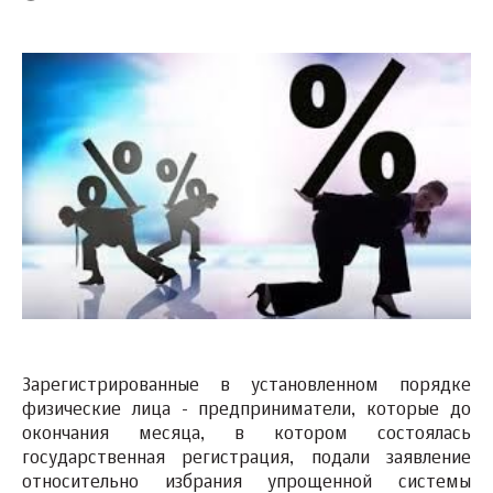
Зарегистрированные в установленном порядке
физические лица - предприниматели, которые до
окончания месяца, в котором состоялась
государственная регистрация, подали заявление
относительно избрания упрощенной системы