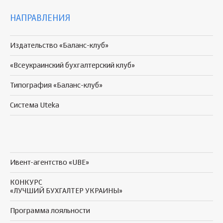
НАПРАВЛЕНИЯ
Издательство «Баланс-клуб»
«Всеукраинский бухгалтерский клуб»
Типография «Баланс-клуб»
Система Uteka
Ивент-агентство «UBE»
КОНКУРС
«ЛУЧШИЙ БУХГАЛТЕР УКРАИНЫ»
Программа
лояльности