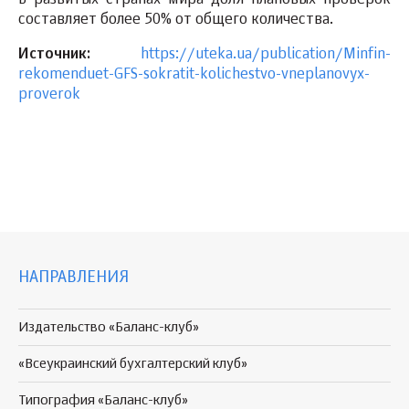
составляет более 50% от общего количества.
Источник:
https://uteka.ua/publication/Minfin-
rekomenduet-GFS-sokratit-kolichestvo-vneplanovyx-
proverok
НАПРАВЛЕНИЯ
Издательство «Баланс-клуб»
«Всеукраинский бухгалтерский клуб»
Типография «Баланс-клуб»