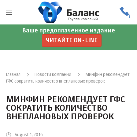
Ваше предоплаченное издание
ЧИТАЙТЕ ON-LINE
Главная
Новости компании
Минфин рекомендует
ГФС сократить количество внеплановых проверок
МИНФИН РЕКОМЕНДУЕТ ГФС
СОКРАТИТЬ КОЛИЧЕСТВО
ВНЕПЛАНОВЫХ ПРОВЕРОК
August 1, 2016