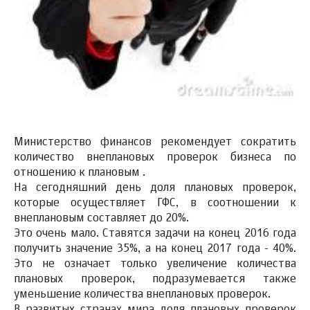
Министерство финансов рекомендует сократить
количество внеплановых проверок бизнеса по
отношению к плановым .
На сегодняшний день доля плановых проверок,
которые осуществляет ГФС, в соотношении к
внеплановым составляет до 20%.
Это очень мало. Ставятся задачи на конец 2016 года
получить значение 35%, а на конец 2017 года - 40%.
Это не означает только увеличение количества
плановых проверок, подразумевается также
уменьшение количества внеплановых проверок.
В развитых странах мира доля плановых проверок