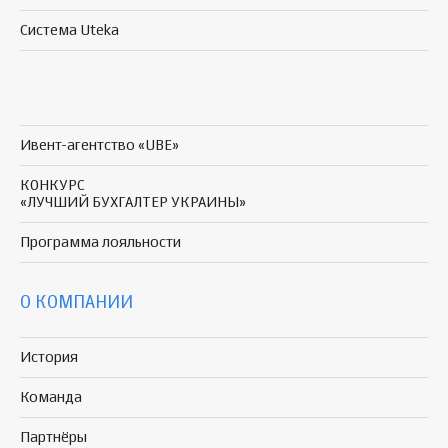
Система Uteka
Ивент-агентство «UBE»
КОНКУРС
«ЛУЧШИЙ БУХГАЛТЕР УКРАИНЫ»
Программа
лояльности
О КОМПАНИИ
История
Команда
Партнёры