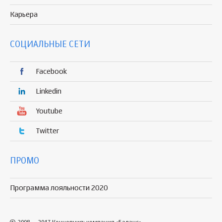
Карьера
СОЦИАЛЬНЫЕ СЕТИ
Facebook
Linkedin
Youtube
Twitter
ПРОМО
Программа лояльности 2020