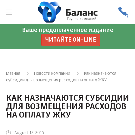
Ваше предоплаченное издание
ЧИТАЙТЕ ON-LINE
Главная
Новости компании
Как назначаются
субсидии для возмещения расходов на оплату ЖКУ
КАК НАЗНАЧАЮТСЯ СУБСИДИИ
ДЛЯ ВОЗМЕЩЕНИЯ РАСХОДОВ
НА ОПЛАТУ ЖКУ
August 12, 2015