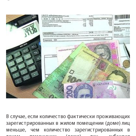
В случае, если количество фактически проживающих
зарегистрированных в жилом помещении (доме) лиц
меньше, чем количество зарегистрированных в