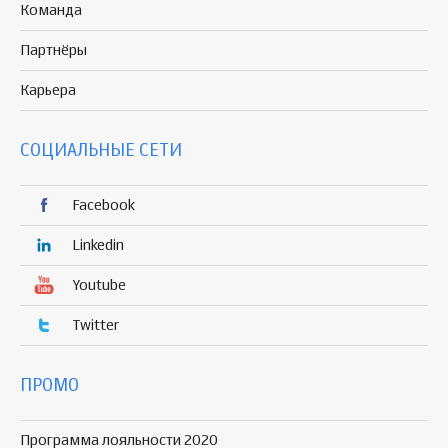
Команда
Партнёры
Карьера
СОЦИАЛЬНЫЕ СЕТИ
Facebook
Linkedin
Youtube
Twitter
ПРОМО
Программа лояльности 2020