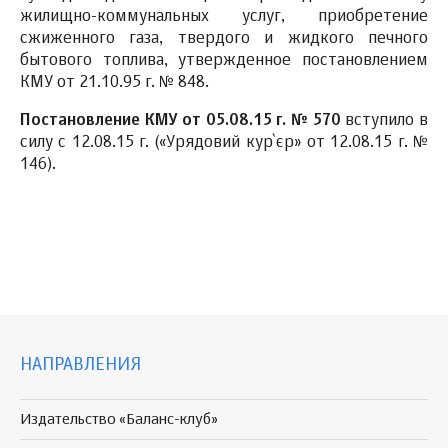
жилищно-коммунальных услуг, приобретение
сжиженного газа, твердого и жидкого печного
бытового топлива, утвержденное постановлением
КМУ от 21.10.95 г. № 848.
Постановление КМУ от 05.08.15 г. № 570
вступило в
силу с 12.08.15 г. («Урядовий кур`єр» от 12.08.15 г. №
146).
НАПРАВЛЕНИЯ
Издательство «Баланс-клуб»