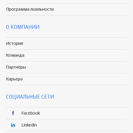
Программа
лояльности
О КОМПАНИИ
История
Команда
Партнёры
Карьера
СОЦИАЛЬНЫЕ СЕТИ
Facebook
Linkedin