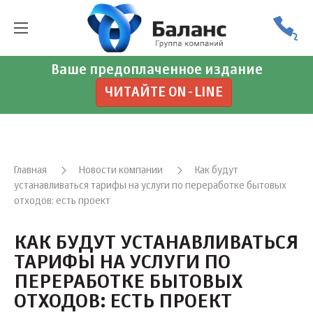
Ваше предоплаченное издание
ЧИТАЙТЕ ON-LINE
Главная
Новости компании
Как будут
устанавливаться тарифы на услуги по переработке бытовых
отходов: есть проект
КАК БУДУТ УСТАНАВЛИВАТЬСЯ
ТАРИФЫ НА УСЛУГИ ПО
ПЕРЕРАБОТКЕ БЫТОВЫХ
ОТХОДОВ: ЕСТЬ ПРОЕКТ