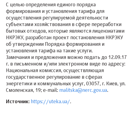
С целью определения единого порядка
формирования и установления тарифа для
осуществления регулируемой деятельности
субъектами хозяйствования в сфере переработки
бытовых отходов, которые являются лицензиатами
НКРЭКУ, разработан проект постановления НКРЭКУ
об утверждении Порядка формирования и
установления тарифа на такие услуги.
Замечания и предложения можно подать до 12.09.17
г. в письменном и/или электронном виде по адресу:
Национальная комиссия, осуществляющая
государственное регулирование в сферах
энергетики и коммунальных услуг, 03057, г. Киев, ул.
Смоленская, 19; e-mail:
malitska@nerc.gov.ua
.
Источник:
https://uteka.ua/
.