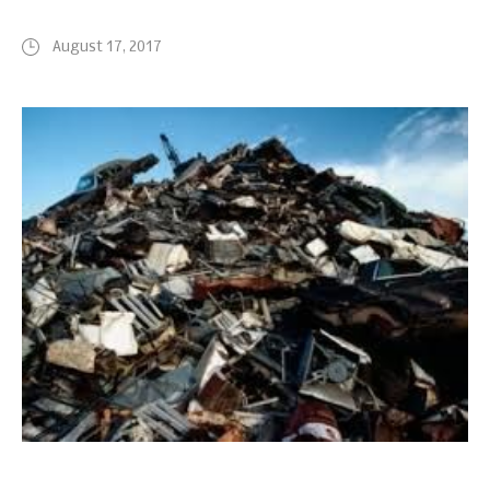
August 17, 2017