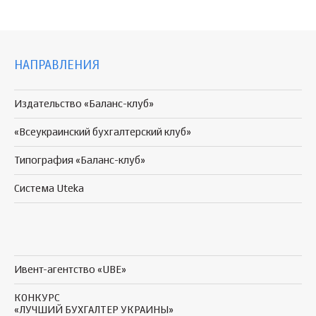
НАПРАВЛЕНИЯ
Издательство «Баланс-клуб»
«Всеукраинский бухгалтерский клуб»
Типография «Баланс-клуб»
Система Uteka
Ивент-агентство «UBE»
КОНКУРС
«ЛУЧШИЙ БУХГАЛТЕР УКРАИНЫ»