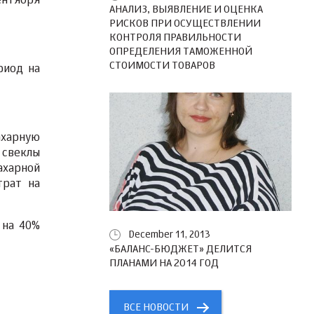
ентября
АНАЛИЗ, ВЫЯВЛЕНИЕ И ОЦЕНКА
РИСКОВ ПРИ ОСУЩЕСТВЛЕНИИ
КОНТРОЛЯ ПРАВИЛЬНОСТИ
ОПРЕДЕЛЕНИЯ ТАМОЖЕННОЙ
СТОИМОСТИ ТОВАРОВ
риод на
ахарную
 свеклы
ахарной
трат на
 на 40%
December 11, 2013
«БАЛАНС-БЮДЖЕТ» ДЕЛИТСЯ
ПЛАНАМИ НА 2014 ГОД
ВСЕ НОВОСТИ