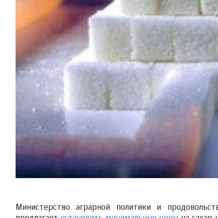
Министерство аграрной политики и продовольст