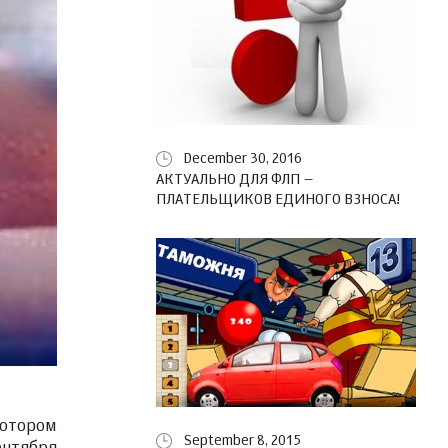
December 30, 2016
АКТУАЛЬНО ДЛЯ ФЛП –
ПЛАТЕЛЬЩИКОВ ЕДИНОГО ВЗНОСА!
котором
September 8, 2015