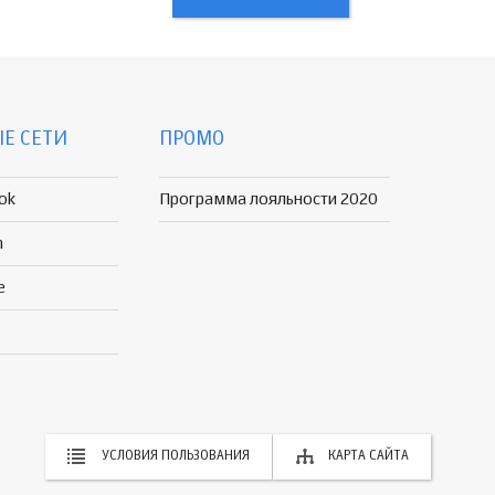
Е СЕТИ
ПРОМО
ok
Программа лояльности 2020
n
e
УСЛОВИЯ ПОЛЬЗОВАНИЯ
КАРТА САЙТА