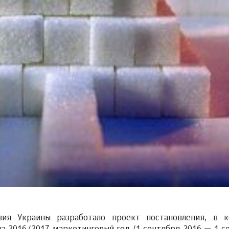
вия Украины разработало проект постановления, в 