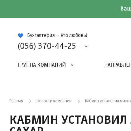
Ваш
ій
Бухгалтерия – это любовь!
(056) 370-44-25
ГРУППА КОМПАНИЙ
НАПРАВЛЕ
Главная
Новости компании
Кабмин установил мини
КАБМИН УСТАНОВИЛ