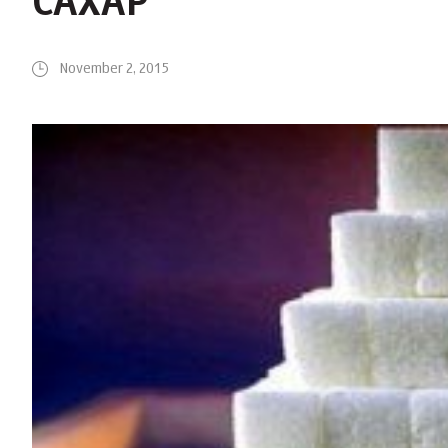
САХАР
November 2, 2015