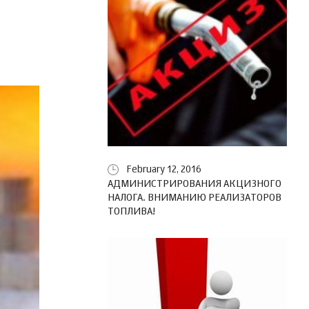
February 12, 2016
АДМИНИСТРИРОВАНИЯ АКЦИЗНОГО
НАЛОГА. ВНИМАНИЮ РЕАЛИЗАТОРОВ
ТОПЛИВА!