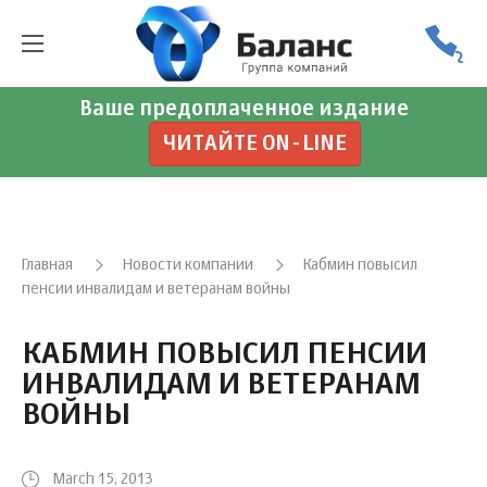
Ваше предоплаченное издание
ЧИТАЙТЕ ON-LINE
Главная
Новости компании
Кабмин повысил
пенсии инвалидам и ветеранам войны
КАБМИН ПОВЫСИЛ ПЕНСИИ
ИНВАЛИДАМ И ВЕТЕРАНАМ
ВОЙНЫ
March 15, 2013