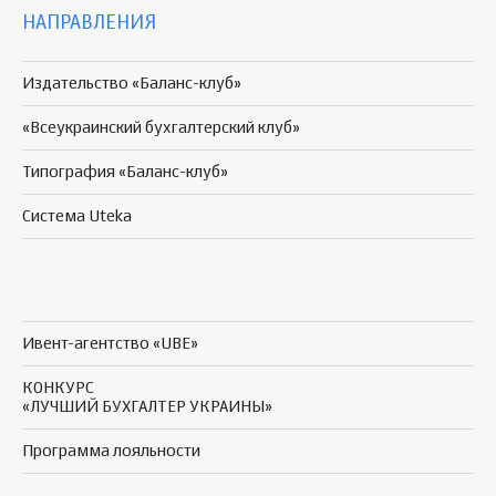
НАПРАВЛЕНИЯ
Издательство «Баланс-клуб»
«Всеукраинский бухгалтерский клуб»
Типография «Баланс-клуб»
Система Uteka
Ивент-агентство «UBE»
КОНКУРС
«ЛУЧШИЙ БУХГАЛТЕР УКРАИНЫ»
Программа
лояльности