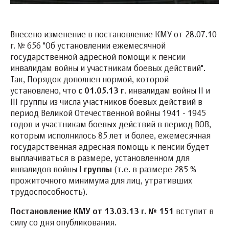
Внесено изменение в постановление КМУ от 28.07.10
г. № 656 "Об установлении ежемесячной
государственной адресной помощи к пенсии
инвалидам войны и участникам боевых действий".
Так, Порядок дополнен нормой, которой
установлено, что
с 01.05.13 г
. инвалидам войны II и
III группы из числа участников боевых действий в
период Великой Отечественной войны 1941 - 1945
годов и участникам боевых действий в период ВОВ,
которым исполнилось 85 лет и более, ежемесячная
государственная адресная помощь к пенсии будет
выплачиваться в размере, установленном для
инвалидов войны
I группы
(т.е. в размере 285 %
прожиточного минимума для лиц, утративших
трудоспособность).
Постановление КМУ от 13.03.13 г. № 151
вступит в
силу со дня опубликования.