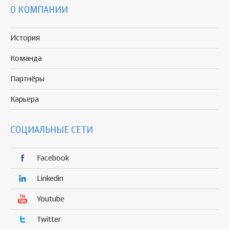
О КОМПАНИИ
История
Команда
Партнёры
Карьера
СОЦИАЛЬНЫЕ СЕТИ
Facebook
Linkedin
Youtube
Twitter