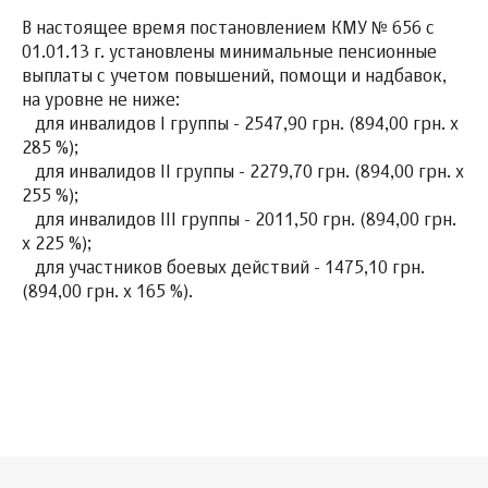
В настоящее время постановлением КМУ № 656 с
01.01.13 г. установлены минимальные пенсионные
выплаты с учетом повышений, помощи и надбавок,
на уровне не ниже:
для инвалидов I группы - 2547,90 грн. (894,00 грн. х
285 %);
для инвалидов II группы - 2279,70 грн. (894,00 грн. х
255 %);
для инвалидов III группы - 2011,50 грн. (894,00 грн.
х 225 %);
для участников боевых действий - 1475,10 грн.
(894,00 грн. х 165 %).