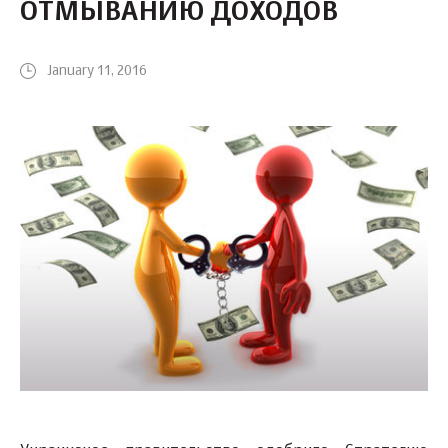
ОТМЫВАНИЮ ДОХОДОВ
January 11, 2016