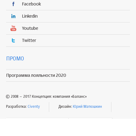
Facebook
Linkedin
Youtube
Twitter
ПРОМО
Программа лояльности 2020
© 2008 – 2017 Концепция: компания «Баланс»
Разработка:
Civenty
Дизайн:
Юрий Матюшкин
УСЛОВИЯ ПОЛЬЗОВАНИЯ
КАРТА САЙТА