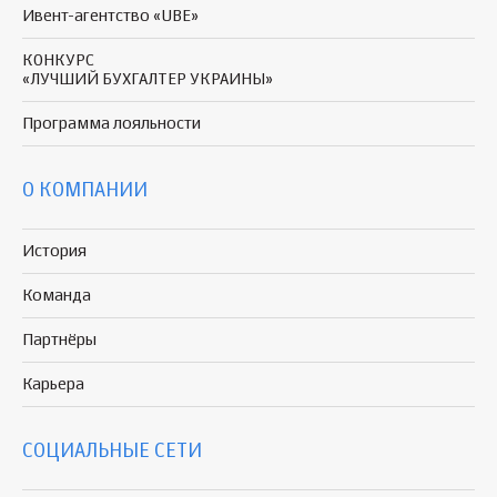
Ивент-агентство «UBE»
КОНКУРС
«ЛУЧШИЙ БУХГАЛТЕР УКРАИНЫ»
Программа
лояльности
О КОМПАНИИ
История
Команда
Партнёры
Карьера
СОЦИАЛЬНЫЕ СЕТИ