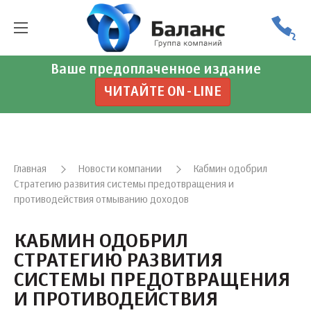
Ваше предоплаченное издание
ЧИТАЙТЕ ON-LINE
Главная
Новости компании
Кабмин одобрил
Стратегию развития системы предотвращения и
противодействия отмыванию доходов
КАБМИН ОДОБРИЛ
СТРАТЕГИЮ РАЗВИТИЯ
СИСТЕМЫ ПРЕДОТВРАЩЕНИЯ
И ПРОТИВОДЕЙСТВИЯ