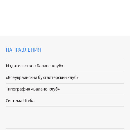
НАПРАВЛЕНИЯ
Издательство «Баланс-клуб»
«Всеукраинский бухгалтерский клуб»
Типография «Баланс-клуб»
Система Uteka