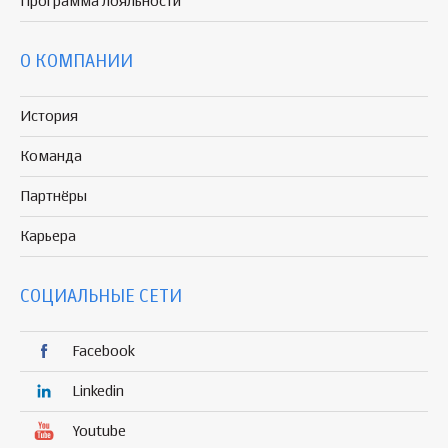
Программа
лояльности
О КОМПАНИИ
История
Команда
Партнёры
Карьера
СОЦИАЛЬНЫЕ СЕТИ
Facebook
Linkedin
Youtube