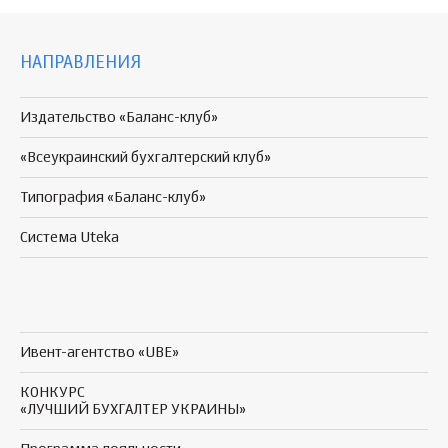
НАПРАВЛЕНИЯ
Издательство «Баланс-клуб»
«Всеукраинский бухгалтерский клуб»
Типография «Баланс-клуб»
Система Uteka
Ивент-агентство «UBE»
КОНКУРС
«ЛУЧШИЙ БУХГАЛТЕР УКРАИНЫ»