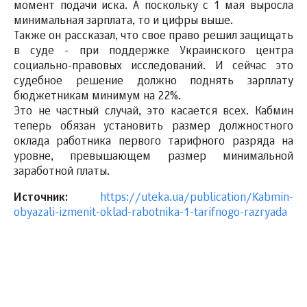
момент подачи иска. А поскольку с 1 мая выросла
минимальная зарплата, то и цифры выше.
Также он рассказал, что свое право решил защищать
в суде - при поддержке Украинского центра
социально-правовых исследований. И сейчас это
судебное решение должно поднять зарплату
бюджетникам минимум на 22%.
Это не частный случай, это касается всех. Кабмин
теперь обязан установить размер должностного
оклада работника первого тарифного разряда на
уровне, превышающем размер минимальной
заработной платы.
Источник:
https://uteka.ua/publication/Kabmin-
obyazali-izmenit-oklad-rabotnika-1-tarifnogo-razryada