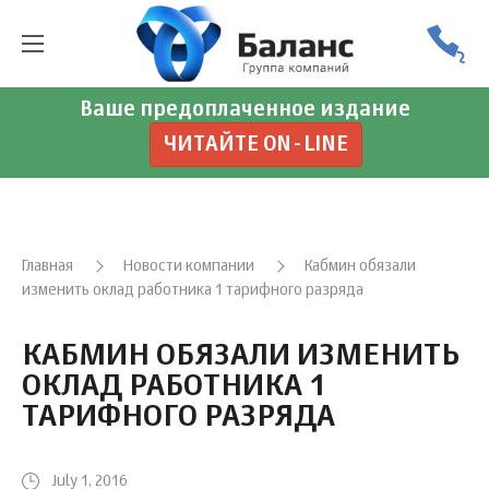
Ваше предоплаченное издание
ЧИТАЙТЕ ON-LINE
Главная
Новости компании
Кабмин обязали
изменить оклад работника 1 тарифного разряда
КАБМИН ОБЯЗАЛИ ИЗМЕНИТЬ
ОКЛАД РАБОТНИКА 1
ТАРИФНОГО РАЗРЯДА
July 1, 2016