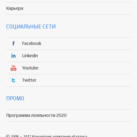
Карьера
СОЦИАЛЬНЫЕ СЕТИ
Facebook
Linkedin
Youtube
Twitter
ПРОМО
Программа лояльности 2020
© 2008 – 2017 Концепция: компания «Баланс»