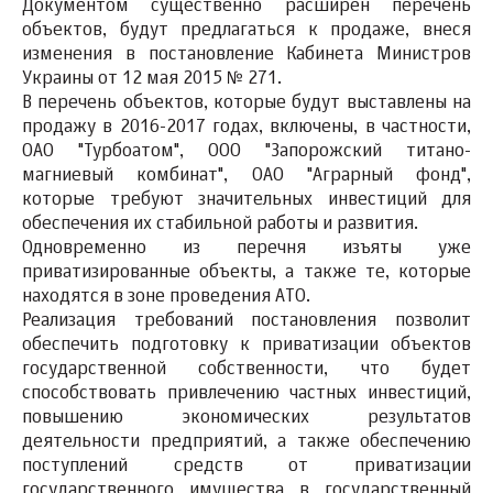
Документом существенно расширен перечень
объектов, будут предлагаться к продаже, внеся
изменения в постановление Кабинета Министров
Украины от 12 мая 2015 № 271.
В перечень объектов, которые будут выставлены на
продажу в 2016-2017 годах, включены, в частности,
ОАО "Турбоатом", ООО "Запорожский титано-
магниевый комбинат", ОАО "Аграрный фонд",
которые требуют значительных инвестиций для
обеспечения их стабильной работы и развития.
Одновременно из перечня изъяты уже
приватизированные объекты, а также те, которые
находятся в зоне проведения АТО.
Реализация требований постановления позволит
обеспечить подготовку к приватизации объектов
государственной собственности, что будет
способствовать привлечению частных инвестиций,
повышению экономических результатов
деятельности предприятий, а также обеспечению
поступлений средств от приватизации
государственного имущества в государственный