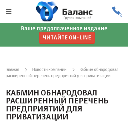
Ваше предоплаченное издание
ЧИТАЙТЕ ON-LINE
Главная
Новости компании
Кабмин обнародовал
расширенный перечень предприятий для приватизации
КАБМИН ОБНАРОДОВАЛ
РАСШИРЕННЫЙ ПЕРЕЧЕНЬ
ПРЕДПРИЯТИЙ ДЛЯ
ПРИВАТИЗАЦИИ