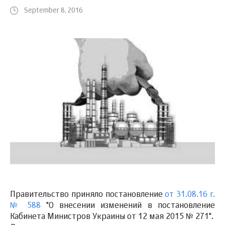
September 8, 2016
Правительство приняло постановление
от 31.08.16 г.
№ 588
"О внесении изменений в постановление
Кабинета Министров Украины от 12 мая 2015 № 271".