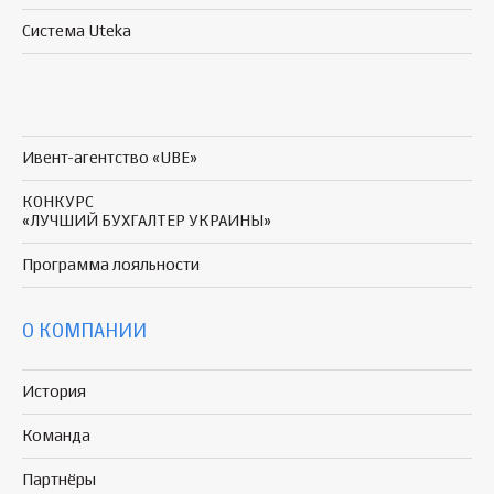
Система Uteka
Ивент-агентство «UBE»
КОНКУРС
«ЛУЧШИЙ БУХГАЛТЕР УКРАИНЫ»
Программа
лояльности
О КОМПАНИИ
История
Команда
Партнёры