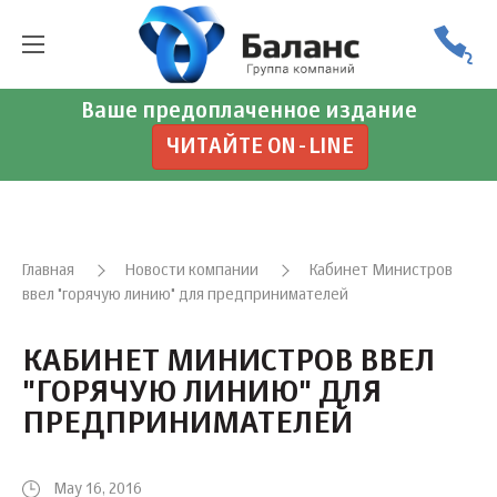
Ваше предоплаченное издание
ЧИТАЙТЕ ON-LINE
Главная
Новости компании
Кабинет Министров
ввел "горячую линию" для предпринимателей
КАБИНЕТ МИНИСТРОВ ВВЕЛ
"ГОРЯЧУЮ ЛИНИЮ" ДЛЯ
ПРЕДПРИНИМАТЕЛЕЙ
May 16, 2016