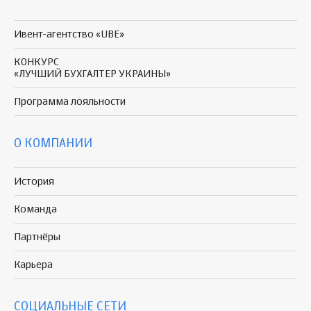
Ивент-агентство «UBE»
КОНКУРС
«ЛУЧШИЙ БУХГАЛТЕР УКРАИНЫ»
Программа
лояльности
О КОМПАНИИ
История
Команда
Партнёры
Карьера
СОЦИАЛЬНЫЕ СЕТИ