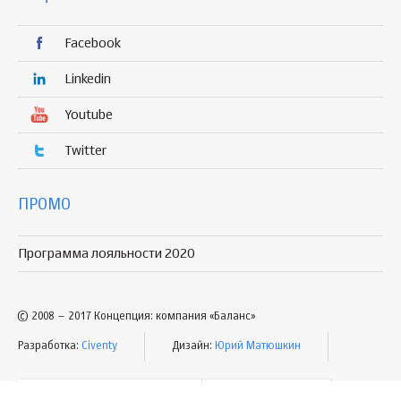
Facebook
Linkedin
Youtube
Twitter
ПРОМО
Программа лояльности 2020
© 2008 – 2017 Концепция: компания «Баланс»
Разработка:
Civenty
Дизайн:
Юрий Матюшкин
УСЛОВИЯ ПОЛЬЗОВАНИЯ
КАРТА САЙТА