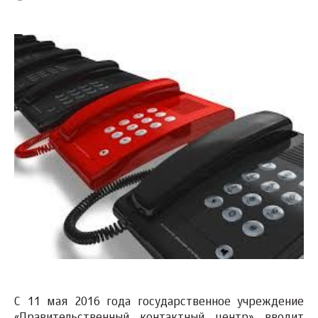
С 11 мая 2016 года государственное учреждение
«Правительственный контактный центр» вводит