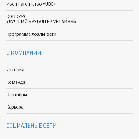
Ивент-агентство «UBE»
КОНКУРС
«ЛУЧШИЙ БУХГАЛТЕР УКРАИНЫ»
Программа
лояльности
О КОМПАНИИ
История
Команда
Партнёры
Карьера
СОЦИАЛЬНЫЕ СЕТИ