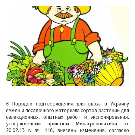
В Порядок подтверждения для ввоза в Украину
семян и посадочного материала сортов растений для
селекционных, опытных работ и экспонирования,
утвержденный приказом Минагрополитики от
20.02.13 г. № 116, внесены изменения, согласно