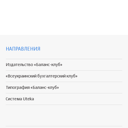
НАПРАВЛЕНИЯ
Издательство «Баланс-клуб»
«Всеукраинский бухгалтерский клуб»
Типография «Баланс-клуб»
Система Uteka