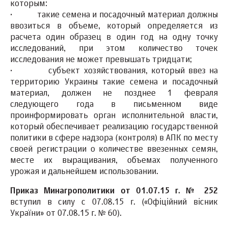
которым:
· такие семена и посадочный материал должны
ввозиться в объеме, который определяется из
расчета один образец в один год на одну точку
исследований, при этом количество точек
исследования не может превышать тридцати;
· субъект хозяйствования, который ввез на
территорию Украины такие семена и посадочный
материал, должен не позднее 1 февраля
следующего года в письменном виде
проинформировать орган исполнительной власти,
который обеспечивает реализацию государственной
политики в сфере надзора (контроля) в АПК по месту
своей регистрации о количестве ввезенных семян,
месте их выращивания, объемах полученного
урожая и дальнейшем использовании.
Приказ Минагрополитики от 01.07.15 г. № 252
вступил в силу с 07.08.15 г. («Офіційний вісник
України» от 07.08.15 г. № 60).