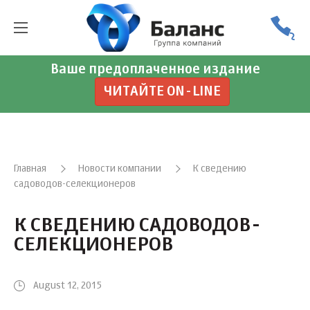
Ваше предоплаченное издание
ЧИТАЙТЕ ON-LINE
Главная
Новости компании
К сведению
садоводов-селекционеров
К СВЕДЕНИЮ САДОВОДОВ-
СЕЛЕКЦИОНЕРОВ
August 12, 2015