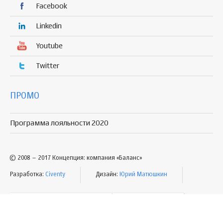
Facebook
Linkedin
Youtube
Twitter
ПРОМО
Программа лояльности 2020
© 2008 – 2017 Концепция: компания «Баланс»
Разработка:
Civenty
Дизайн:
Юрий Матюшкин
УСЛОВИЯ ПОЛЬЗОВАНИЯ
КАРТА САЙТА