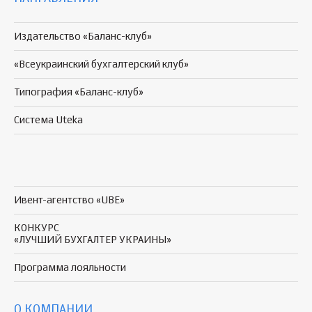
Издательство «Баланс-клуб»
«Всеукраинский бухгалтерский клуб»
Типография «Баланс-клуб»
Система Uteka
Ивент-агентство «UBE»
КОНКУРС
«ЛУЧШИЙ БУХГАЛТЕР УКРАИНЫ»
Программа
лояльности
О КОМПАНИИ