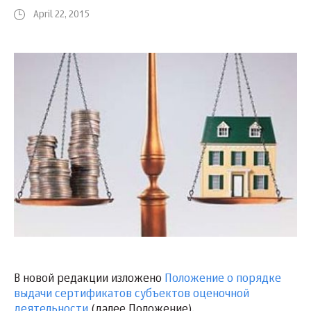
April 22, 2015
В новой редакции изложено
Положение о порядке
выдачи сертификатов субъектов оценочной
деятельности
(далее Положение).