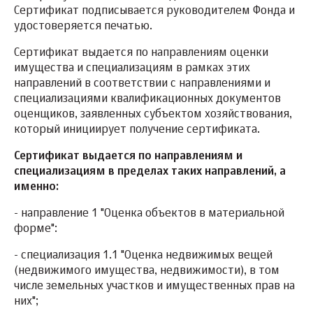
Сертификат подписывается руководителем Фонда и
удостоверяется печатью.
Сертификат выдается по направлениям оценки
имущества и специализациям в рамках этих
направлений в соответствии с направлениями и
специализациями квалификационных документов
оценщиков, заявленных субъектом хозяйствования,
который инициирует получение сертификата.
Сертификат выдается по направлениям и
специализациям в пределах таких направлений, а
именно:
- направление 1 "Оценка объектов в материальной
форме":
- специализация 1.1 "Оценка недвижимых вещей
(недвижимого имущества, недвижимости), в том
числе земельных участков и имущественных прав на
них";