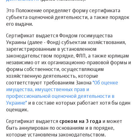
Это Положение определяет форму сертификата
субъекта оценочной деятельности, а также порядок
его выдачи.
Сертификат выдается Фондом госимущества
Украины (далее - Фонд) субъектам хозяйствования,
зарегистрированным в установленном
законодательством порядке, ФЛП, а также юрлицам
независимо от их организационно-правовой формы и
формы собственности, осуществляющим
хозяйственную деятельность, которые
соответствуют требованиям Закона
"Об оценке
имущества, имущественных прав и
профессиональной оценочной деятельности в
Украине"
и в составе которых работает хотя бы один
оценщик.
Сертификат выдается
сроком на 3 года
и может
быть аннулирован по основаниям и в порядке,
которые установлены законодательством.