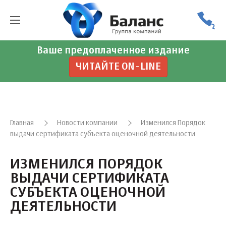
Ваше предоплаченное издание
ЧИТАЙТЕ ON-LINE
Главная
Новости компании
Изменился Порядок
выдачи сертификата субъекта оценочной деятельности
ИЗМЕНИЛСЯ ПОРЯДОК
ВЫДАЧИ СЕРТИФИКАТА
СУБЪЕКТА ОЦЕНОЧНОЙ
ДЕЯТЕЛЬНОСТИ