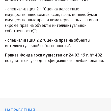
объекты интеллектуальной собственности":
- специализация 2.1 "Оценка целостных
имущественных комплексов, паев, ценных бумаг,
имущественных прав и нематериальных активов
(кроме прав на объекты интеллектуальной
собственности)";
- специализация 2.2 "Оценка прав на объекты
интеллектуальной собственности".
Приказ Фонда госимущества от 24.03.15 г. № 402
вступит в силу со дня официального опубликования.
НАПРАВЛЕНИЯ