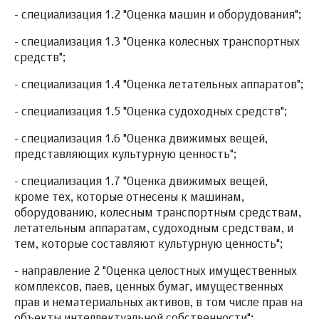
- специализация 1.2 "Оценка машин и оборудования";
- специализация 1.3 "Оценка колесных транспортных
средств";
- специализация 1.4 "Оценка летательных аппаратов";
- специализация 1.5 "Оценка судоходных средств";
- специализация 1.6 "Оценка движимых вещей,
представляющих культурную ценность";
- специализация 1.7 "Оценка движимых вещей,
кроме тех, которые отнесены к машинам,
оборудованию, колесным транспортным средствам,
летательным аппаратам, судоходным средствам, и
тем, которые составляют культурную ценность";
- направление 2 "Оценка целостных имущественных
комплексов, паев, ценных бумаг, имущественных
прав и нематериальных активов, в том числе прав на