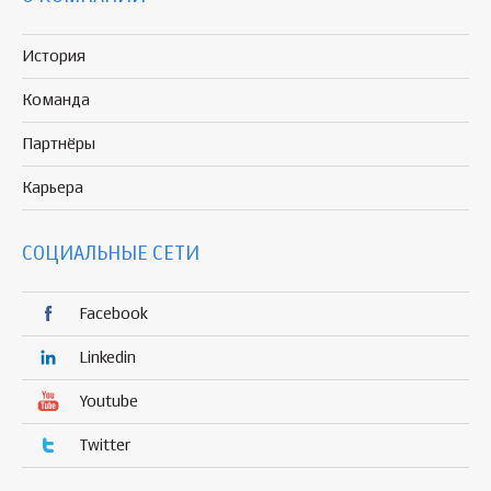
История
Команда
Партнёры
Карьера
СОЦИАЛЬНЫЕ СЕТИ
Facebook
Linkedin
Youtube
Twitter