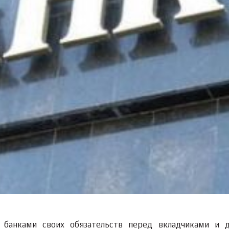
 банками своих обязательств перед вкладчиками и 