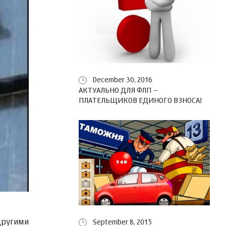
December 30, 2016
АКТУАЛЬНО ДЛЯ ФЛП –
ПЛАТЕЛЬЩИКОВ ЕДИНОГО ВЗНОСА!
другими
September 8, 2015