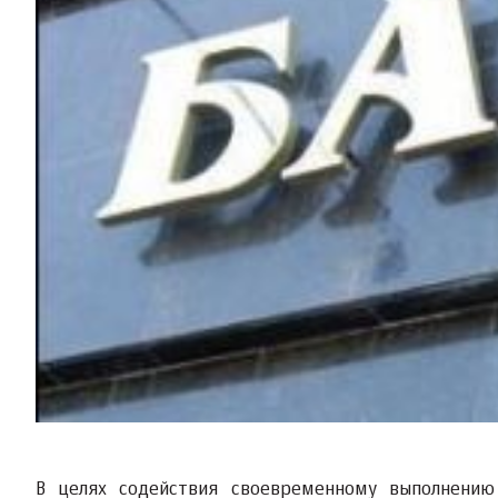
В целях содействия своевременному выполнению