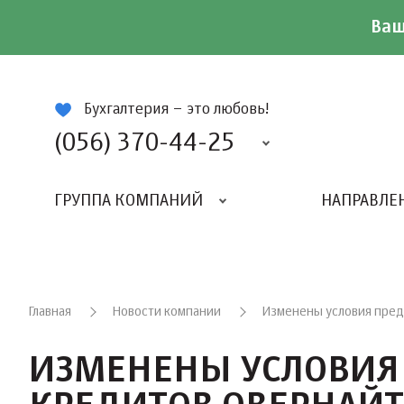
Ваш
ій
Бухгалтерия – это любовь!
(056) 370-44-25
ГРУППА КОМПАНИЙ
НАПРАВЛЕ
Главная
Новости компании
Изменены условия пред
ИЗМЕНЕНЫ УСЛОВИЯ