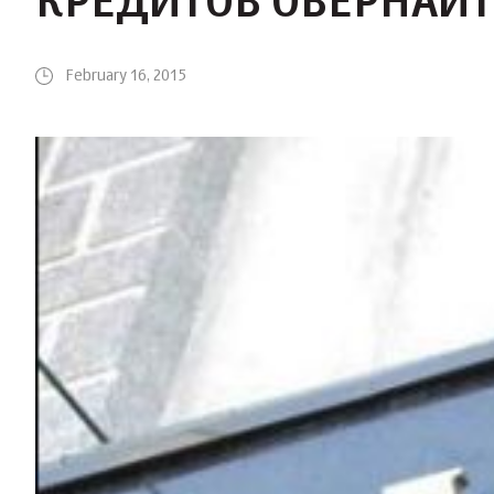
КРЕДИТОВ ОВЕРНАЙТ
February 16, 2015