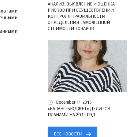
АНАЛИЗ, ВЫЯВЛЕНИЕ И ОЦЕНКА
РИСКОВ ПРИ ОСУЩЕСТВЛЕНИИ
икатами
КОНТРОЛЯ ПРАВИЛЬНОСТИ
ленными
ОПРЕДЕЛЕНИЯ ТАМОЖЕННОЙ
СТОИМОСТИ ТОВАРОВ
ленными
December 11, 2013
«БАЛАНС-БЮДЖЕТ» ДЕЛИТСЯ
ПЛАНАМИ НА 2014 ГОД
ВСЕ НОВОСТИ