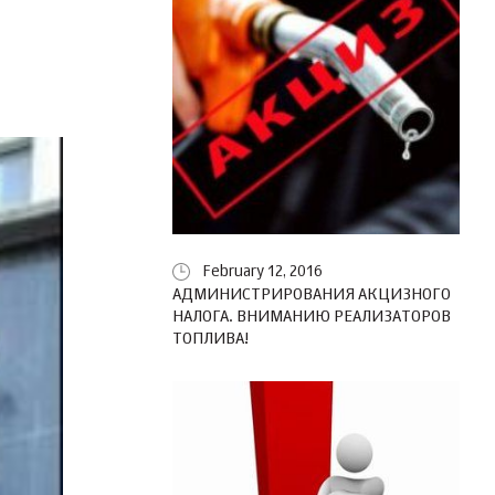
February 12, 2016
АДМИНИСТРИРОВАНИЯ АКЦИЗНОГО
НАЛОГА. ВНИМАНИЮ РЕАЛИЗАТОРОВ
ТОПЛИВА!