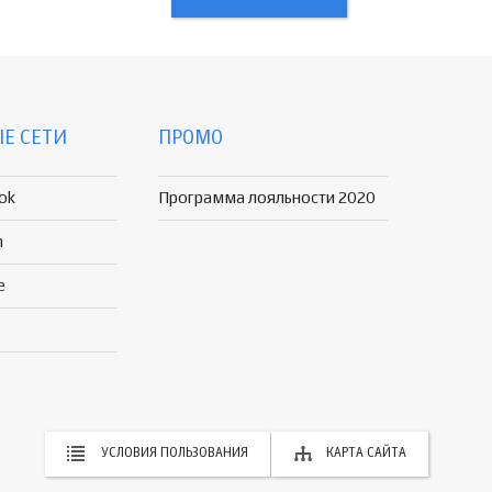
Е СЕТИ
ПРОМО
ok
Программа лояльности 2020
n
e
УСЛОВИЯ ПОЛЬЗОВАНИЯ
КАРТА САЙТА