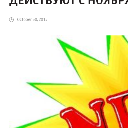
ДЕЙСТВУЮТ С НОЯБРЯ
October 30, 2015