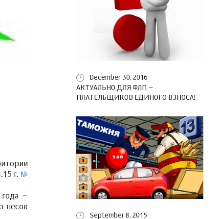
December 30, 2016
АКТУАЛЬНО ДЛЯ ФЛП –
ПЛАТЕЛЬЩИКОВ ЕДИНОГО ВЗНОСА!
ритории
.15 г.
№
 года –
р-песок
September 8, 2015