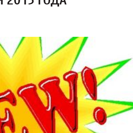
 2015 ГОДА