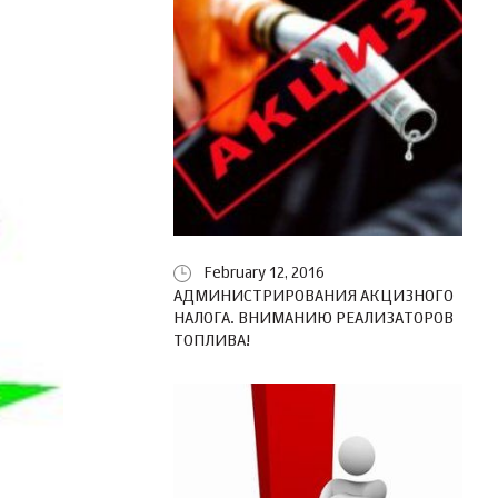
February 12, 2016
АДМИНИСТРИРОВАНИЯ АКЦИЗНОГО
НАЛОГА. ВНИМАНИЮ РЕАЛИЗАТОРОВ
ТОПЛИВА!