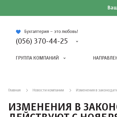
Ваш
ій
Бухгалтерия – это любовь!
(056) 370-44-25
ГРУППА КОМПАНИЙ
НАПРАВЛЕ
Главная
Новости компании
Изменения в законодате
ИЗМЕНЕНИЯ В ЗАКОН