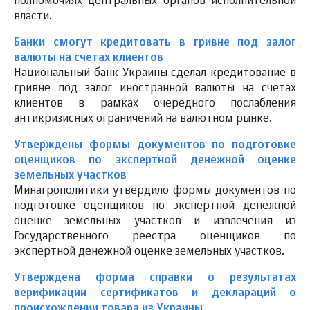
полномочиях центральных органов исполнительной
власти.
Банки смогут кредитовать в гривне под залог
валюты на счетах клиентов
Национальный банк Украины сделал кредитование в
гривне под залог иностранной валюты на счетах
клиентов в рамках очередного послабления
антикризисных ограничений на валютном рынке.
Утверждены формы документов по подготовке
оценщиков по экспертной денежной оценке
земельных участков
Минагрополитики утвердило формы документов по
подготовке оценщиков по экспертной денежной
оценке земельных участков и извлечения из
Государственного реестра оценщиков по
экспертной денежной оценке земельных участков.
Утверждена форма справки о результатах
верификации сертификатов и деклараций о
происхождении товара из Украины