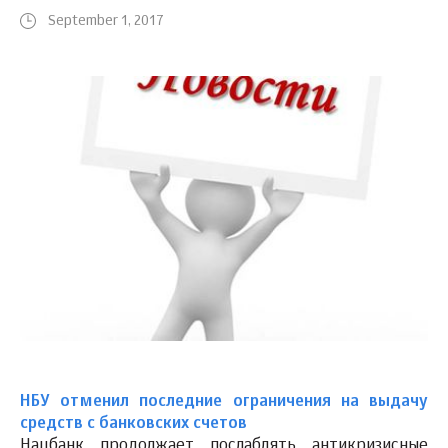
September 1, 2017
НБУ отменил последние ограничения на выдачу
средств с банковских счетов
Нацбанк продолжает послаблять антикризисные