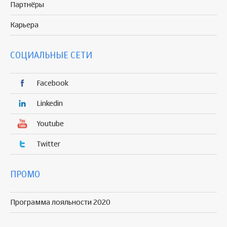
Партнёры
Карьера
СОЦИАЛЬНЫЕ СЕТИ
Facebook
Linkedin
Youtube
Twitter
ПРОМО
Программа лояльности 2020