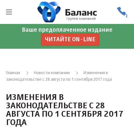
Ваше предоплаченное издание
ЧИТАЙТЕ ON-LINE
Главная
Новости компании
Изменения в
законодательстве с 28 августа по 1 сентября 2017 года
ИЗМЕНЕНИЯ В
ЗАКОНОДАТЕЛЬСТВЕ С 28
АВГУСТА ПО 1 СЕНТЯБРЯ 2017
ГОДА