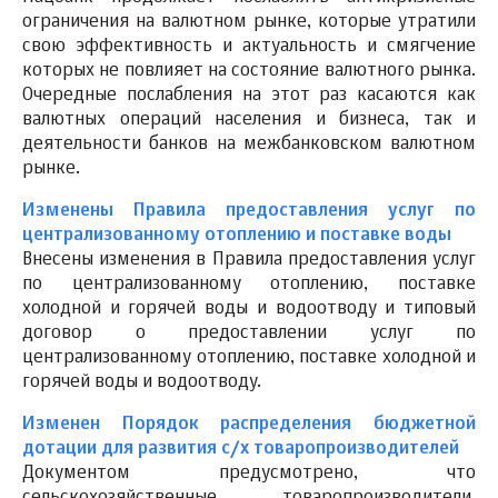
ограничения на валютном рынке, которые утратили
свою эффективность и актуальность и смягчение
которых не повлияет на состояние валютного рынка.
Очередные послабления на этот раз касаются как
валютных операций населения и бизнеса, так и
деятельности банков на межбанковском валютном
рынке.
Изменены Правила предоставления услуг по
централизованному отоплению и поставке воды
Внесены изменения в Правила предоставления услуг
по централизованному отоплению, поставке
холодной и горячей воды и водоотводу и типовый
договор о предоставлении услуг по
централизованному отоплению, поставке холодной и
горячей воды и водоотводу.
Изменен Порядок распределения бюджетной
дотации для развития с/х товаропроизводителей
Документом предусмотрено, что