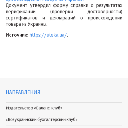
Документ утвердил форму справки о результатах
верификации (проверки достоверности)
сертификатов и деклараций о происхождении
товара из Украины.
Источник:
https://uteka.ua/
.
НАПРАВЛЕНИЯ
Издательство «Баланс-клуб»
«Всеукраинский бухгалтерский клуб»