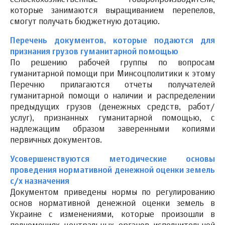
сельскохозяйственные товаропроизводители,
которые занимаются выращиванием перепелов,
смогут получать бюджетную дотацию.
Перечень документов, которые подаются для
признания грузов гуманитарной помощью
По решению рабочей группы по вопросам
гуманитарной помощи при Минсоцполитики к этому
Перечню прилагаются отчеты получателей
гуманитарной помощи о наличии и распределении
предыдущих грузов (денежных средств, работ/
услуг), признанных гуманитарной помощью, с
надлежащим образом заверенными копиями
первичных документов.
Усовершенствуются методические основы
проведения нормативной денежной оценки земель
с/х назначения
Документом приведены нормы по регулированию
основ нормативной денежной оценки земель в
Украине с изменениями, которые произошли в