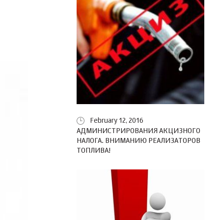
February 12, 2016
АДМИНИСТРИРОВАНИЯ АКЦИЗНОГО
НАЛОГА. ВНИМАНИЮ РЕАЛИЗАТОРОВ
ТОПЛИВА!