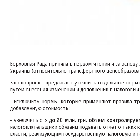
Верховная Рада приняла в первом чтении и за основу
Украины (относительно трансфертного ценообразова
Законопроект предлагает уточнить отдельные норм
путем внесения изменений и дополнений в Налоговый 
- исключить нормы, которые применяют правила тр
добавленную стоимость;
- увеличить с 5
до 20 млн. грн. объем контролиру
налогоплательщики обязаны подавать отчет о таких
власти, реализующим государственную налоговую и 