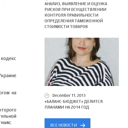
АНАЛИЗ, ВЫЯВЛЕНИЕ И ОЦЕНКА
РИСКОВ ПРИ ОСУЩЕСТВЛЕНИИ
КОНТРОЛЯ ПРАВИЛЬНОСТИ
ОПРЕДЕЛЕНИЯ ТАМОЖЕННОЙ
СТОИМОСТИ ТОВАРОВ
 кодекс
Украине
огом на
December 11, 2013
«БАЛАНС-БЮДЖЕТ» ДЕЛИТСЯ
ПЛАНАМИ НА 2014 ГОД
оторого
тельной
тным;
ВСЕ НОВОСТИ