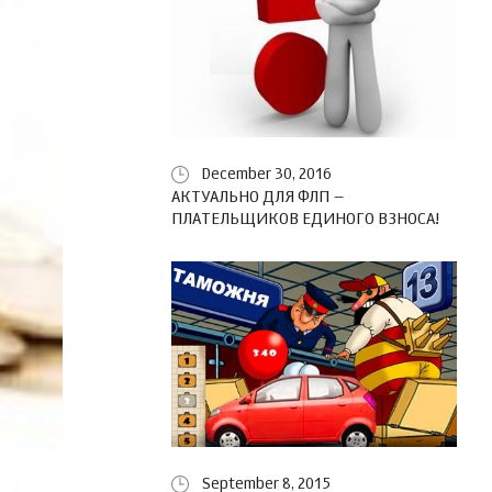
December 30, 2016
АКТУАЛЬНО ДЛЯ ФЛП –
ПЛАТЕЛЬЩИКОВ ЕДИНОГО ВЗНОСА!
September 8, 2015