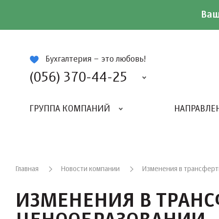
Ваш
ій
Бухгалтерия – это любовь!
(056) 370-44-25
ГРУППА КОМПАНИЙ
НАПРАВЛЕ
Главная
Новости компании
Изменения в трансферт
ИЗМЕНЕНИЯ В ТРАН