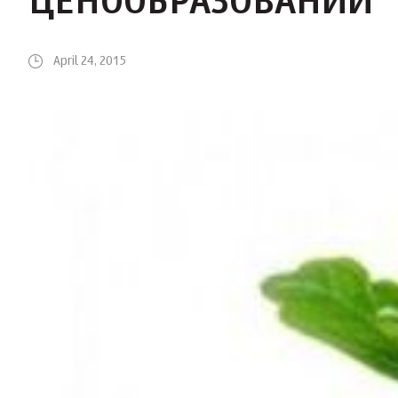
ЦЕНООБРАЗОВАНИИ
April 24, 2015