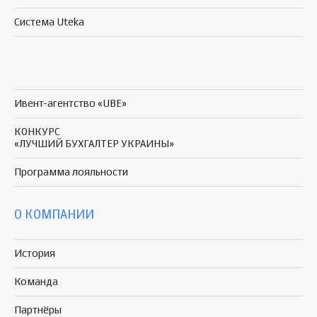
Система Uteka
Ивент-агентство «UBE»
КОНКУРС
«ЛУЧШИЙ БУХГАЛТЕР УКРАИНЫ»
Программа
лояльности
О КОМПАНИИ
История
Команда
Партнёры