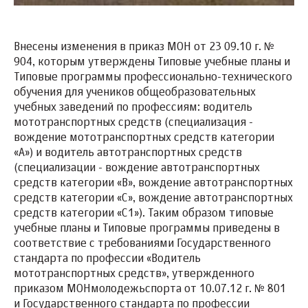
Внесены изменения в приказ МОН от 23 09.10 г. №
904, которым утверждены Типовые учебные планы и
Типовые программы профессионально-технического
обучения для учеников общеобразовательных
учебных заведений по профессиям: водитель
мототранспортных средств (специализация -
вождение мототранспортных средств категории
«А») и водитель автотранспортных средств
(специализации - вождение автотранспортных
средств категории «В», вождение автотранспортных
средств категории «С», вождение автотранспортных
средств категории «С1»). Таким образом типовые
учебные планы и Типовые программы приведены в
соответствие с требованиями Государственного
стандарта по профессии «Водитель
мототранспортных средств», утвержденного
приказом МОНмолодежьспорта от 10.07.12 г. № 801
и Государственного стандарта по профессии