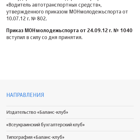
«Водитель автотранспортных средств»,
утвержденного приказом МОНмолодежьспорта от
10.07.12 г. № 802.
Приказ МОНмолодежьспорта от 24.09.12 г. № 1040
вступил в силу со дня принятия.
НАПРАВЛЕНИЯ
Издательство «Баланс-клуб»
«Всеукраинский бухгалтерский клуб»
Типография «Баланс-клуб»