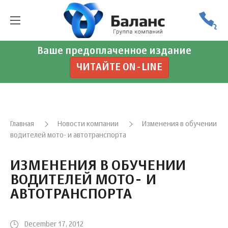
Ваше предоплаченное издание
ЧИТАЙТЕ ON-LINE
Главная
Новости компании
Изменения в обучении
водителей мото- и автотранспорта
ИЗМЕНЕНИЯ В ОБУЧЕНИИ
ВОДИТЕЛЕЙ МОТО- И
АВТОТРАНСПОРТА
December 17, 2012