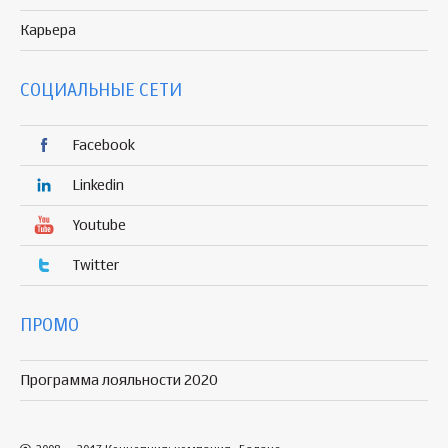
Карьера
СОЦИАЛЬНЫЕ СЕТИ
Facebook
Linkedin
Youtube
Twitter
ПРОМО
Программа лояльности 2020