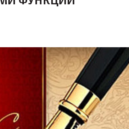
ИМИ ФУНКЦИЙ