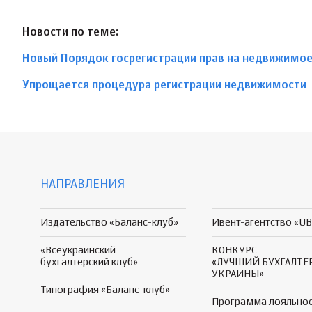
Новости по теме:
Новый Порядок госрегистрации прав на недвижимо
Упрощается процедура регистрации недвижимости
НАПРАВЛЕНИЯ
Издательство «Баланс-клуб»
Ивент-агентство «UB
«Всеукраинский
КОНКУРС
бухгалтерский клуб»
«ЛУЧШИЙ БУХГАЛТЕ
УКРАИНЫ»
Типография «Баланс-клуб»
Программа
лояльно