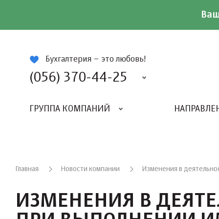
Ваш
ій
Бухгалтерия – это любовь!
(056) 370-44-25
ГРУППА КОМПАНИЙ
НАПРАВЛЕ
Главная
Новости компании
Изменения в деятельнос
ИЗМЕНЕНИЯ В ДЕЯТЕ