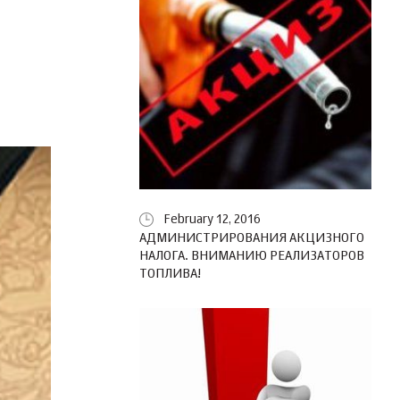
February 12, 2016
АДМИНИСТРИРОВАНИЯ АКЦИЗНОГО
НАЛОГА. ВНИМАНИЮ РЕАЛИЗАТОРОВ
ТОПЛИВА!