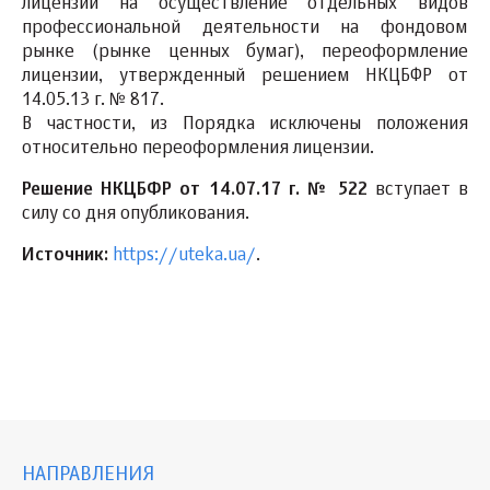
лицензии на осуществление отдельных видов
профессиональной деятельности на фондовом
рынке (рынке ценных бумаг), переоформление
лицензии, утвержденный решением НКЦБФР от
14.05.13 г. № 817.
В частности, из Порядка исключены положения
относительно переоформления лицензии.
Решение НКЦБФР от 14.07.17 г. № 522
вступает в
силу со дня опубликования.
Источник:
https://uteka.ua/
.
НАПРАВЛЕНИЯ