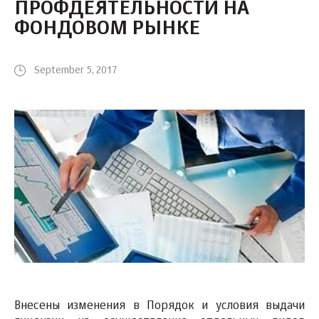
ПРОФДЕЯТЕЛЬНОСТИ НА
ФОНДОВОМ РЫНКЕ
September 5, 2017
Внесены изменения в Порядок и условия выдачи