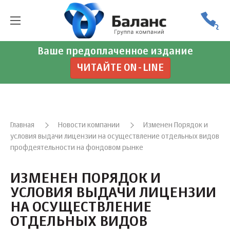
Ваше предоплаченное издание
ЧИТАЙТЕ ON-LINE
Главная
Новости компании
Изменен Порядок и
условия выдачи лицензии на осуществление отдельных видов
профдеятельности на фондовом рынке
ИЗМЕНЕН ПОРЯДОК И
УСЛОВИЯ ВЫДАЧИ ЛИЦЕНЗИИ
НА ОСУЩЕСТВЛЕНИЕ
ОТДЕЛЬНЫХ ВИДОВ