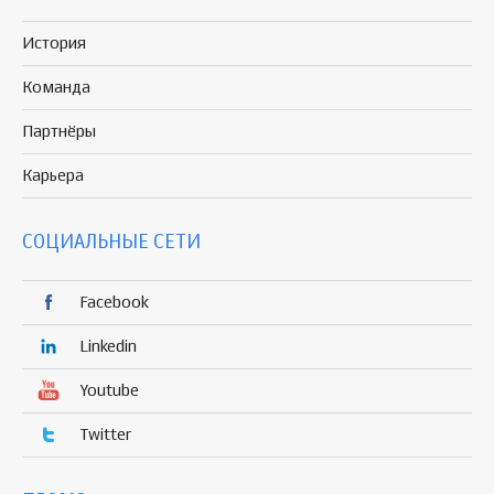
История
Команда
Партнёры
Карьера
СОЦИАЛЬНЫЕ СЕТИ
Facebook
Linkedin
Youtube
Twitter