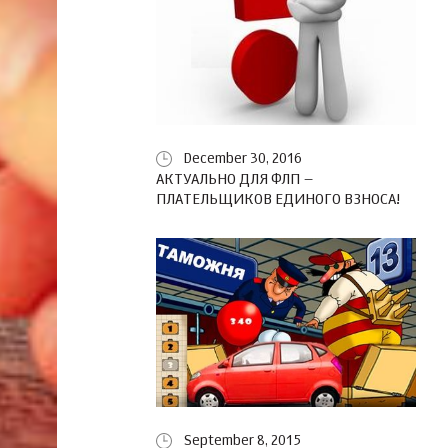
December 30, 2016
АКТУАЛЬНО ДЛЯ ФЛП –
ПЛАТЕЛЬЩИКОВ ЕДИНОГО ВЗНОСА!
September 8, 2015