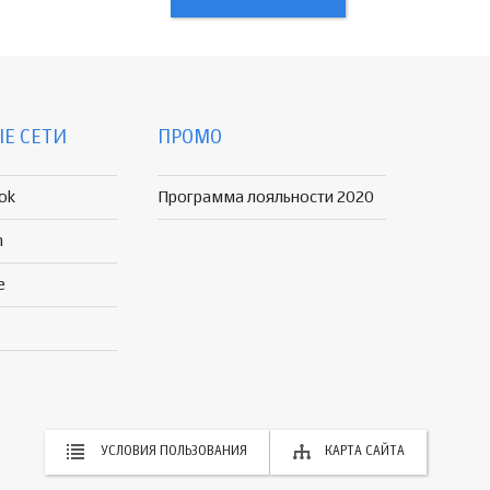
Е СЕТИ
ПРОМО
ok
Программа лояльности 2020
n
e
УСЛОВИЯ ПОЛЬЗОВАНИЯ
КАРТА САЙТА