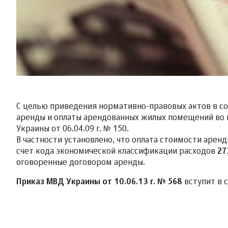
С целью приведения нормативно-правовых актов в со
аренды и оплаты арендованных жилых помещений во
Украины от 06.04.09 г. № 150.
В частности установлено, что оплата стоимости арен
счет кода экономической классификации расходов
27
оговоренные договором аренды.
Приказ МВД Украины от 10.06.13 г. № 568
вступит в 