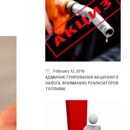
February 12, 2016
АДМИНИСТРИРОВАНИЯ АКЦИЗНОГО
НАЛОГА. ВНИМАНИЮ РЕАЛИЗАТОРОВ
ТОПЛИВА!