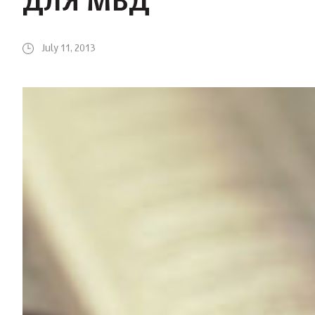
ДЛЯ МВД
July 11, 2013