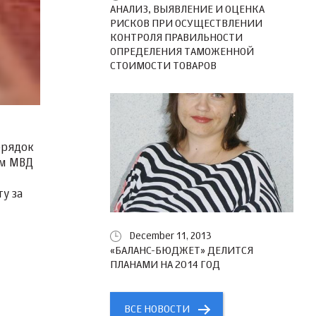
АНАЛИЗ, ВЫЯВЛЕНИЕ И ОЦЕНКА
РИСКОВ ПРИ ОСУЩЕСТВЛЕНИИ
КОНТРОЛЯ ПРАВИЛЬНОСТИ
ОПРЕДЕЛЕНИЯ ТАМОЖЕННОЙ
СТОИМОСТИ ТОВАРОВ
орядок
ом МВД
у за
December 11, 2013
«БАЛАНС-БЮДЖЕТ» ДЕЛИТСЯ
ПЛАНАМИ НА 2014 ГОД
ВСЕ НОВОСТИ