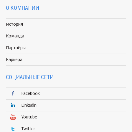
О КОМПАНИИ
История
Команда
Партнёры
Карьера
СОЦИАЛЬНЫЕ СЕТИ
Facebook
Linkedin
Youtube
Twitter