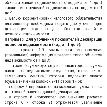
объекта жилой недвижимости с кодами от 1 до 3
также типы нежилой недвижимости по кодам от 4
до 9.
С целью корректировки налогового обязательства
плательщику необходимо подать две уточняющие
декларации отдельно для объектов жилой и
нежилой недвижимости.
Например, для уточнения показателей декларации
по жилой недвижимости (код от 1 до 3):
- в строках 1-5 указывается исправленная
(правильная) информация в разрезе типов объектов
недвижимости от 1 до 3;
- в строке 6 суммируется уточненная годовая сумма
налога на недвижимое имущество, отличное от
земельного участка, которая подлежит уплате
(сумма значений колонок 7-11 строк 1 - 5);
- в строку 7 переносится начисленная сумма налога
из строки 6 ранее поданной декларации;
- в строке 8 (положительное значение расчета:
строка 6 - строка 7) отражается увеличение