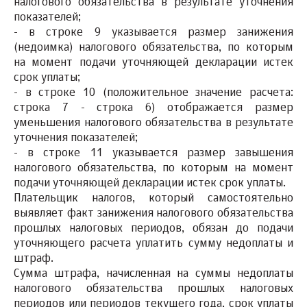
налогового обязательства в результате уточнения
показателей;
- в строке 9 указывается размер занижения
(недоимка) налогового обязательства, по которым
на момент подачи уточняющей декларации истек
срок уплаты;
- в строке 10 (положительное значение расчета:
строка 7 - строка 6) отображается размер
уменьшения налогового обязательства в результате
уточнения показателей;
- в строке 11 указывается размер завышения
налогового обязательства, по которым на момент
подачи уточняющей декларации истек срок уплаты.
Плательщик налогов, который самостоятельно
выявляет факт занижения налогового обязательства
прошлых налоговых периодов, обязан до подачи
уточняющего расчета уплатить сумму недоплаты и
штраф.
Сумма штрафа, начисленная на суммы недоплаты
налогового обязательства прошлых налоговых
периодов или периодов текущего года, срок уплаты