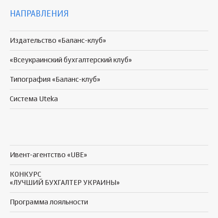
НАПРАВЛЕНИЯ
Издательство «Баланс-клуб»
«Всеукраинский бухгалтерский клуб»
Типография «Баланс-клуб»
Система Uteka
Ивент-агентство «UBE»
КОНКУРС
«ЛУЧШИЙ БУХГАЛТЕР УКРАИНЫ»
Программа
лояльности