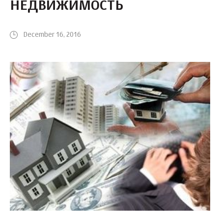
НЕДВИЖИМОСТЬ
December 16, 2016