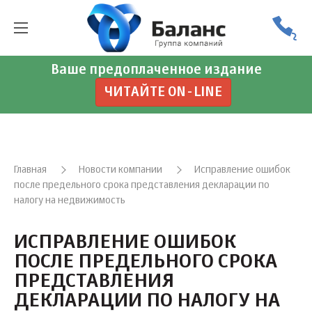
Ваше предоплаченное издание
ЧИТАЙТЕ ON-LINE
Главная
Новости компании
Исправление ошибок
после предельного срока представления декларации по
налогу на недвижимость
ИСПРАВЛЕНИЕ ОШИБОК
ПОСЛЕ ПРЕДЕЛЬНОГО СРОКА
ПРЕДСТАВЛЕНИЯ
ДЕКЛАРАЦИИ ПО НАЛОГУ НА