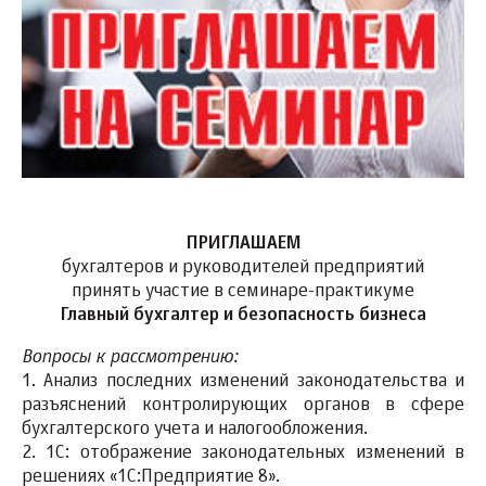
ПРИГЛАШАЕМ
бухгалтеров и руководителей предприятий
принять участие в семинаре-практикуме
Главный бухгалтер и безопасность бизнеса
Вопросы к рассмотрению:
1. Анализ последних изменений законодательства и
разъяснений контролирующих органов в сфере
бухгалтерского учета и налогообложения.
2. 1С: отображение законодательных изменений в
решениях «1С:Предприятие 8».