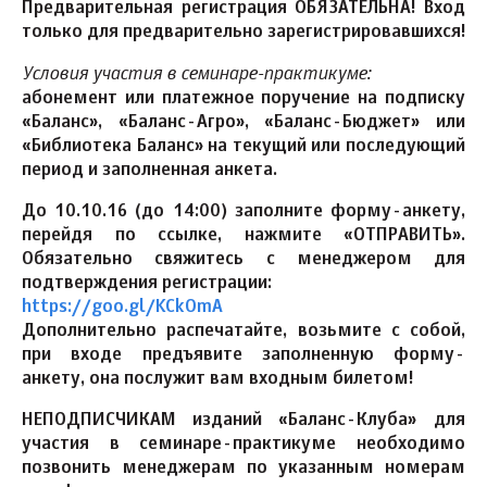
Предварительная регистрация ОБЯЗАТЕЛЬНА! Вход
только для предварительно зарегистрировавшихся!
Условия участия в семинаре-практикуме:
абонемент или платежное поручение на подписку
«Баланс», «Баланс-Агро», «Баланс-Бюджет» или
«Библиотека Баланс» на текущий или последующий
период и заполненная анкета.
До 10.10.16 (до 14:00) заполните форму-анкету,
перейдя по ссылке, нажмите «ОТПРАВИТЬ».
Обязательно свяжитесь с менеджером для
подтверждения регистрации:
https://goo.gl/KCkOmA
Дополнительно распечатайте, возьмите с собой,
при входе предъявите заполненную форму-
анкету, она послужит вам входным билетом!
НЕПОДПИСЧИКАМ изданий «Баланс-Клуба» для
участия в семинаре-практикуме необходимо
позвонить менеджерам по указанным номерам