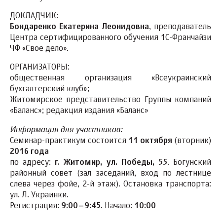
ДОКЛАДЧИК:
Бондаренко Екатерина Леонидовна
, преподаватель
Центра сертифицированного обучения 1С-Франчайзи
ЧФ «Свое дело».
ОРГАНИЗАТОРЫ:
общественная организация «Всеукраинский
бухгалтерский клуб»;
Житомирское представительство Группы компаний
«Баланс»; редакция издания «Баланс»
Информация для участников:
Семинар-практикум состоится
11 октября
(вторник)
2016 года
по адресу:
г. Житомир, ул. Победы, 55
. Богунский
районный совет (зал заседаний, вход по лестнице
слева через фойе, 2-й этаж). Остановка транспорта:
ул. Л. Украинки.
Регистрация:
9:00–9:45
. Начало:
10:00