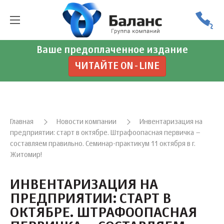
Ваше предоплаченное издание
ЧИТАЙТЕ ON-LINE
Главная
Новости компании
Инвентаризация на
предприятии: старт в октябре. Штрафоопасная первичка –
составляем правильно. Семинар-практикум 11 октября в г.
Житомир!
ИНВЕНТАРИЗАЦИЯ НА
ПРЕДПРИЯТИИ: СТАРТ В
ОКТЯБРЕ. ШТРАФООПАСНАЯ