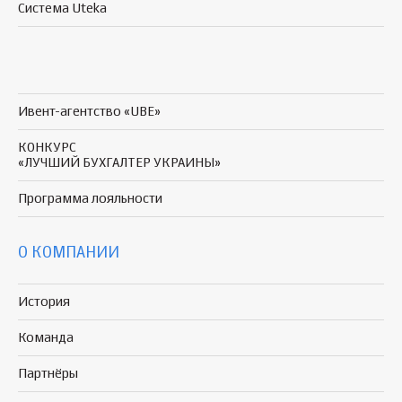
Система Uteka
Ивент-агентство «UBE»
КОНКУРС
«ЛУЧШИЙ БУХГАЛТЕР УКРАИНЫ»
Программа
лояльности
О КОМПАНИИ
История
Команда
Партнёры