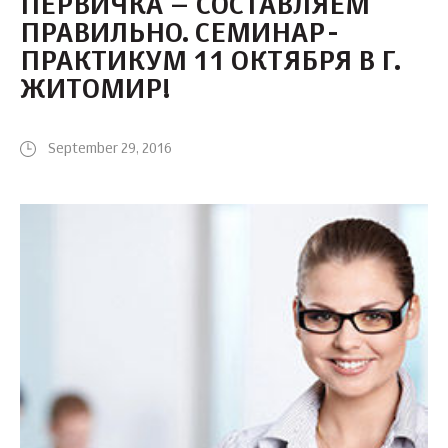
ПЕРВИЧКА – СОСТАВЛЯЕМ
ПРАВИЛЬНО. СЕМИНАР-
ПРАКТИКУМ 11 ОКТЯБРЯ В Г.
ЖИТОМИР!
September 29, 2016