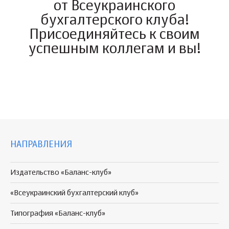
от Всеукраинского
бухгалтерского клуба!
Присоединяйтесь к своим
успешным коллегам и вы!
НАПРАВЛЕНИЯ
Издательство «Баланс-клуб»
«Всеукраинский бухгалтерский клуб»
Типография «Баланс-клуб»