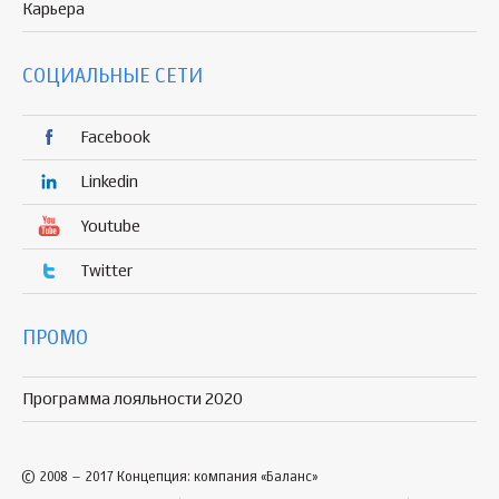
Карьера
СОЦИАЛЬНЫЕ СЕТИ
Facebook
Linkedin
Youtube
Twitter
ПРОМО
Программа лояльности 2020
© 2008 – 2017 Концепция: компания «Баланс»