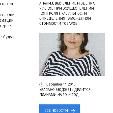
АНАЛИЗ, ВЫЯВЛЕНИЕ И ОЦЕНКА
частные
РИСКОВ ПРИ ОСУЩЕСТВЛЕНИИ
КОНТРОЛЯ ПРАВИЛЬНОСТИ
кт. Они
ОПРЕДЕЛЕНИЯ ТАМОЖЕННОЙ
рмации.
СТОИМОСТИ ТОВАРОВ
тернет-
е будут
December 11, 2013
«БАЛАНС-БЮДЖЕТ» ДЕЛИТСЯ
ПЛАНАМИ НА 2014 ГОД
ВСЕ НОВОСТИ