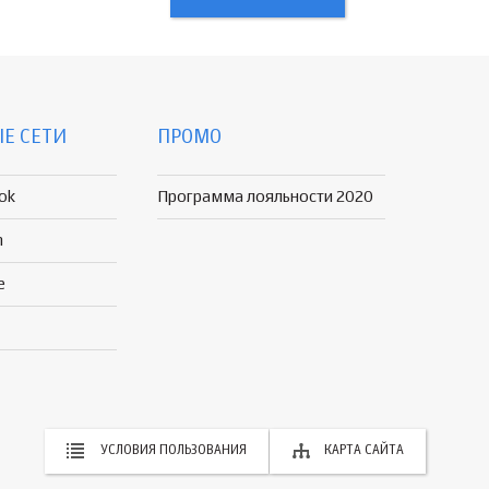
Е СЕТИ
ПРОМО
ok
Программа лояльности 2020
n
e
УСЛОВИЯ ПОЛЬЗОВАНИЯ
КАРТА САЙТА