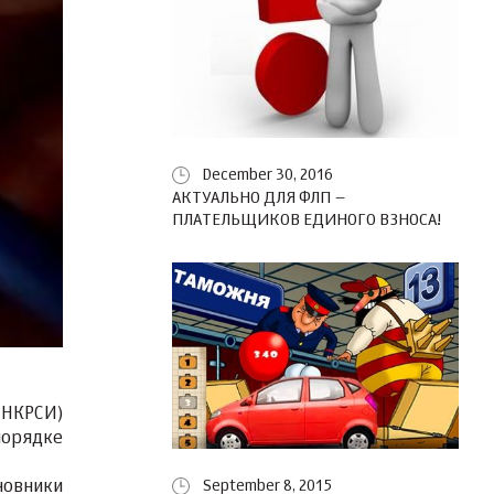
December 30, 2016
АКТУАЛЬНО ДЛЯ ФЛП –
ПЛАТЕЛЬЩИКОВ ЕДИНОГО ВЗНОСА!
(НКРСИ)
порядке
новники
September 8, 2015