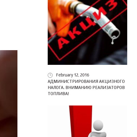
February 12, 2016
АДМИНИСТРИРОВАНИЯ АКЦИЗНОГО
НАЛОГА. ВНИМАНИЮ РЕАЛИЗАТОРОВ
ТОПЛИВА!