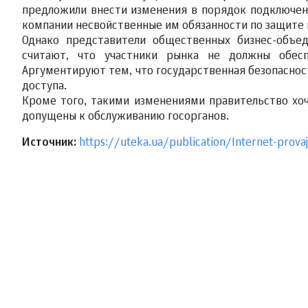
предложили внести изменения в порядок подключен
компании несвойственные им обязанности по защите
Однако представители общественных бизнес-объед
считают, что участники рынка не должны обесп
Аргументируют тем, что государственная безопасност
доступа.
Кроме того, такими изменениями правительство хо
допущены к обслуживанию госорганов.
Источник:
https://uteka.ua/publication/Internet-prov