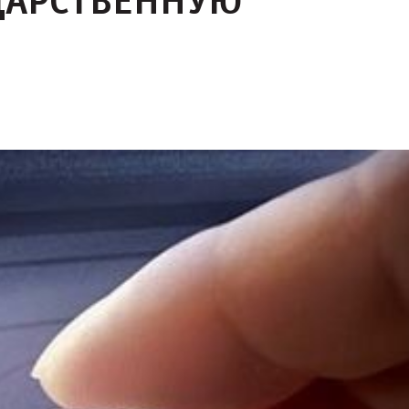
ДАРСТВЕННУЮ