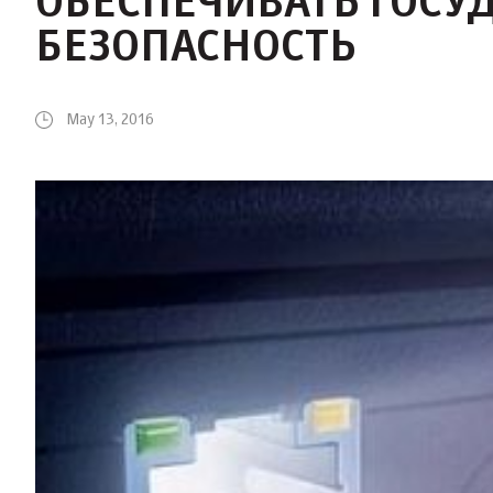
ОБЕСПЕЧИВАТЬ ГОСУ
БЕЗОПАСНОСТЬ
May 13, 2016