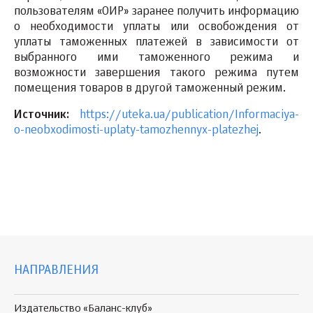
пользователям «ОИР» заранее получить информацию
о необходимости уплаты или освобождения от
уплаты таможенных платежей в зависимости от
выбранного ими таможенного режима и
возможности завершения такого режима путем
помещения товаров в другой таможенный режим.
Источник:
https://uteka.ua/publication/Informaciya-
o-neobxodimosti-uplaty-tamozhennyx-platezhej
.
НАПРАВЛЕНИЯ
Издательство «Баланс-клуб»