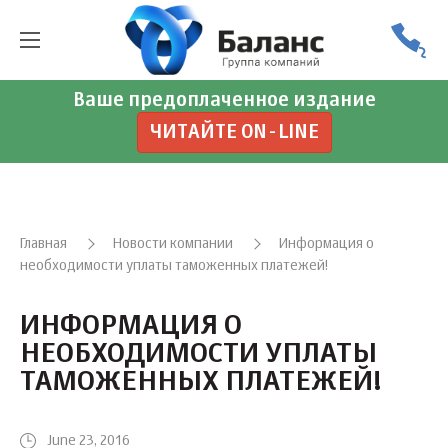
Ваше предоплаченное издание
ЧИТАЙТЕ ON-LINE
Главная
Новости компании
Информация о
необходимости уплаты таможенных платежей!
ИНФОРМАЦИЯ О
НЕОБХОДИМОСТИ УПЛАТЫ
ТАМОЖЕННЫХ ПЛАТЕЖЕЙ!
June 23, 2016