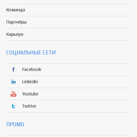
Команда
Партнёры
Карьера
СОЦИАЛЬНЫЕ СЕТИ
Facebook
Linkedin
Youtube
Twitter
ПРОМО