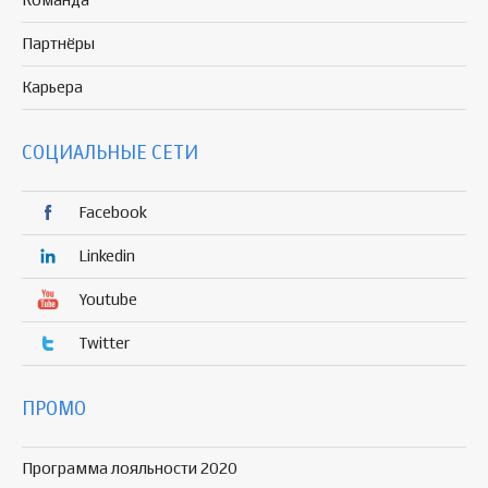
Команда
Партнёры
Карьера
СОЦИАЛЬНЫЕ СЕТИ
Facebook
Linkedin
Youtube
Twitter
ПРОМО
Программа лояльности 2020