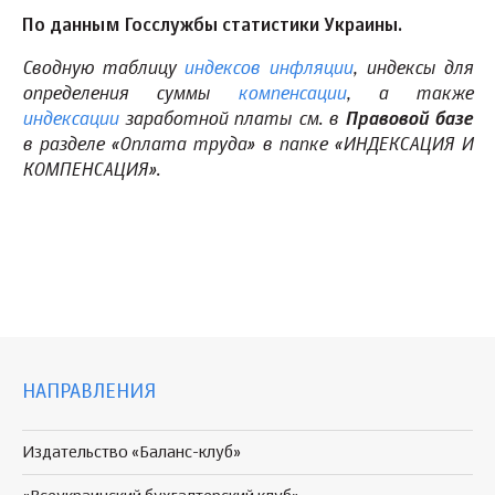
По данным Госслужбы статистики Украины.
Сводную таблицу
индексов инфляции
, индексы для
определения суммы
компенсации
, а также
индексации
заработной платы см. в
Правовой базе
в разделе «Оплата труда» в папке «ИНДЕКСАЦИЯ И
КОМПЕНСАЦИЯ».
НАПРАВЛЕНИЯ
Издательство «Баланс-клуб»