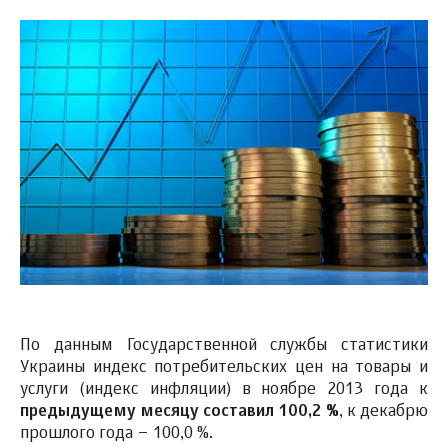
По данным Государственной службы статистики
Украины индекс потребительских цен на товары и
услуги (индекс инфляции) в ноябре 2013 года к
предыдущему месяцу составил 100,
2
%
, к декабрю
прошлого года – 100,0 %.