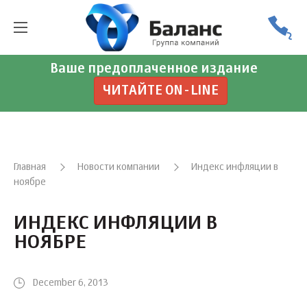
Ваше предоплаченное издание
ЧИТАЙТЕ ON-LINE
Главная
Новости компании
Индекс инфляции в
ноябре
ИНДЕКС ИНФЛЯЦИИ В
НОЯБРЕ
December 6, 2013