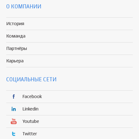
О КОМПАНИИ
История
Команда
Партнёры
Карьера
СОЦИАЛЬНЫЕ СЕТИ
Facebook
Linkedin
Youtube
Twitter