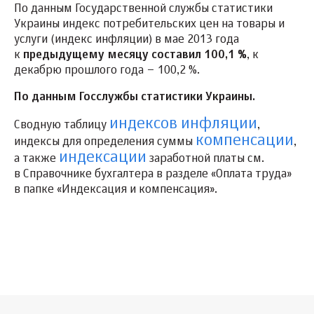
По данным Государственной службы статистики
Украины индекс потребительских цен на товары и
услуги (индекс инфляции) в мае 2013 года
к
предыдущему месяцу составил 100,1 %
, к
декабрю прошлого года – 100,2 %.
По данным Госслужбы статистики Украины.
индексов инфляции
Сводную таблицу
,
компенсации
индексы для определения суммы
,
индексации
а также
заработной платы см.
в Справочнике бухгалтера в разделе «Оплата труда»
в папке «Индексация и компенсация».