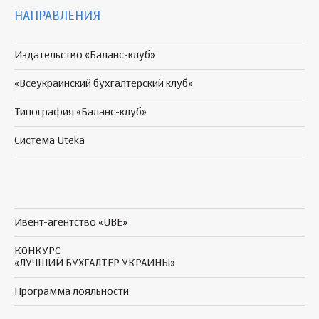
НАПРАВЛЕНИЯ
Издательство «Баланс-клуб»
«Всеукраинский бухгалтерский клуб»
Типография «Баланс-клуб»
Система Uteka
Ивент-агентство «UBE»
КОНКУРС
«ЛУЧШИЙ БУХГАЛТЕР УКРАИНЫ»
Программа
лояльности