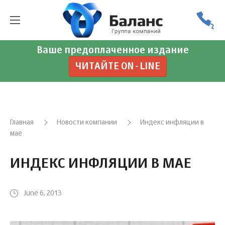
Ваше предоплаченное издание
ЧИТАЙТЕ ON-LINE
Главная
Новости компании
Индекс инфляции в
мае
ИНДЕКС ИНФЛЯЦИИ В МАЕ
June 6, 2013