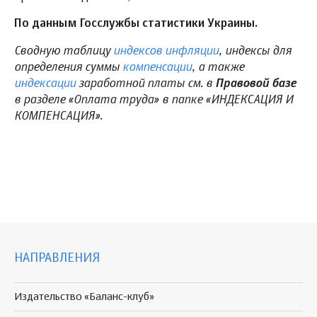
По данным Госслужбы статистики Украины.
Сводную таблицу
индексов инфляции
, индексы для
определения суммы
компенсации
, а также
индексации
заработной платы см. в
Правовой базе
в разделе «Оплата труда» в папке «ИНДЕКСАЦИЯ И
КОМПЕНСАЦИЯ».
НАПРАВЛЕНИЯ
Издательство «Баланс-клуб»