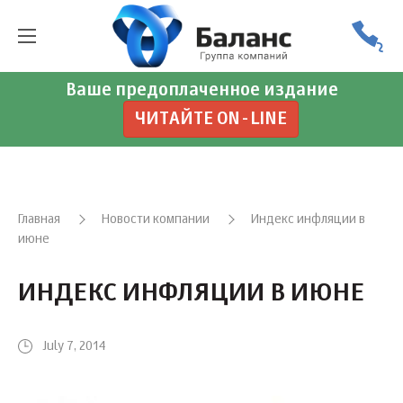
Ваше предоплаченное издание
ЧИТАЙТЕ ON-LINE
Главная
Новости компании
Индекс инфляции в
июне
ИНДЕКС ИНФЛЯЦИИ В ИЮНЕ
July 7, 2014