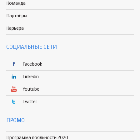
Команда
Партнёры
Карьера
СОЦИАЛЬНЫЕ СЕТИ
Facebook
Linkedin
Youtube
Twitter
ПРОМО
Программа лояльности 2020