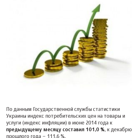
По данным Государственной службы статистики
Украины индекс потребительских цен на товары и
услуги (индекс инфляции) в июне 2014 года к
предыдущему месяцу составил 101,0 %
, к декабрю
прошлого года – 111,6 %.