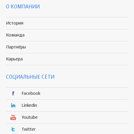
О КОМПАНИИ
История
Команда
Партнёры
Карьера
СОЦИАЛЬНЫЕ СЕТИ
Facebook
Linkedin
Youtube
Twitter