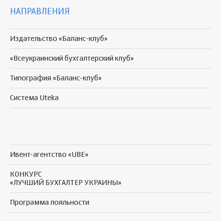
НАПРАВЛЕНИЯ
Издательство «Баланс-клуб»
«Всеукраинский бухгалтерский клуб»
Типография «Баланс-клуб»
Система Uteka
Ивент-агентство «UBE»
КОНКУРС
«ЛУЧШИЙ БУХГАЛТЕР УКРАИНЫ»
Программа
лояльности