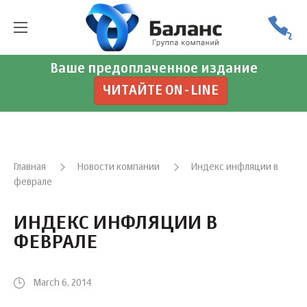
Ваше предоплаченное издание
ЧИТАЙТЕ ON-LINE
Главная
Новости компании
Индекс инфляции в
феврале
ИНДЕКС ИНФЛЯЦИИ В
ФЕВРАЛЕ
March 6, 2014