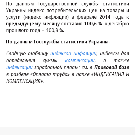
По данным Государственной службы статистики
Украины индекс потребительских цен на товары и
услуги (индекс инфляции) в феврале 2014 года к
предыдущему месяцу составил 100,
6
%
, к декабрю
прошлого года – 100,8 %.
По данным Госслужбы статистики Украины.
Сводную таблицу
индексов инфляции
, индексы для
определения суммы
компенсации
, а также
индексации
заработной платы см. в
Правовой базе
в разделе «Оплата труда» в папке «ИНДЕКСАЦИЯ И
КОМПЕНСАЦИЯ».