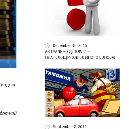
December 30, 2016
АКТУАЛЬНО ДЛЯ ФЛП –
ПЛАТЕЛЬЩИКОВ ЕДИНОГО ВЗНОСА!
(индекс
ботной
September 8, 2015