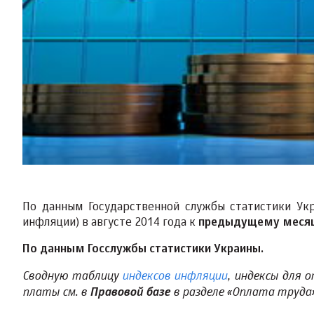
По данным Государственной службы статистики Укр
инфляции) в августе 2014 года к
предыдущему месяцу
По данным Госслужбы статистики Украины.
Сводную таблицу
индексов инфляции
, индексы для 
платы см. в
в разделе «Оплата труда
Правовой базе