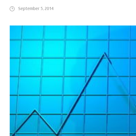
September 5, 2014