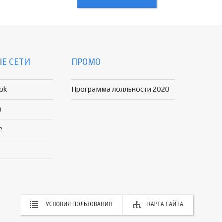
Е СЕТИ
ПРОМО
ok
Программа лояльности 2020
n
e
УСЛОВИЯ ПОЛЬЗОВАНИЯ
КАРТА САЙТА