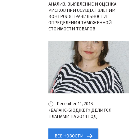
АНАЛИЗ, ВЫЯВЛЕНИЕ И ОЦЕНКА
РИСКОВ ПРИ ОСУЩЕСТВЛЕНИИ
КОНТРОЛЯ ПРАВИЛЬНОСТИ
ОПРЕДЕЛЕНИЯ ТАМОЖЕННОЙ
СТОИМОСТИ ТОВАРОВ
December 11, 2013
«БАЛАНС-БЮДЖЕТ» ДЕЛИТСЯ
ПЛАНАМИ НА 2014 ГОД
ВСЕ НОВОСТИ