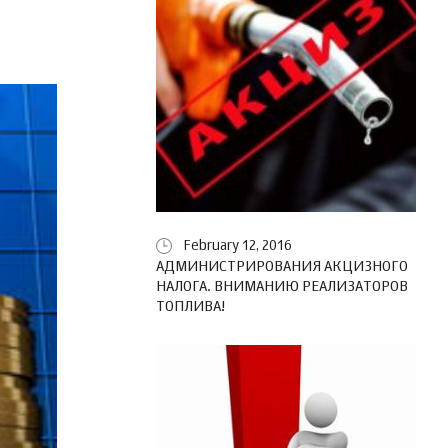
February 12, 2016
АДМИНИСТРИРОВАНИЯ АКЦИЗНОГО
НАЛОГА. ВНИМАНИЮ РЕАЛИЗАТОРОВ
ТОПЛИВА!