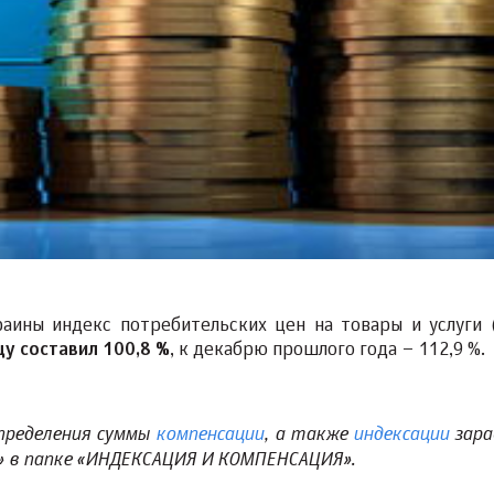
аины индекс потребительских цен на товары и услуги 
 составил 100,8 %
, к декабрю прошлого года – 112,9 %.
определения суммы
компенсации
, а также
индексации
зара
» в папке «ИНДЕКСАЦИЯ И КОМПЕНСАЦИЯ».