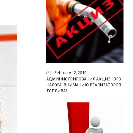
February 12, 2016
АДМИНИСТРИРОВАНИЯ АКЦИЗНОГО
НАЛОГА. ВНИМАНИЮ РЕАЛИЗАТОРОВ
ТОПЛИВА!