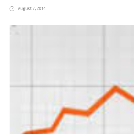
August 7, 2014