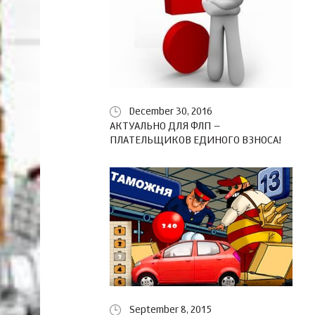
December 30, 2016
АКТУАЛЬНО ДЛЯ ФЛП –
ПЛАТЕЛЬЩИКОВ ЕДИНОГО ВЗНОСА!
September 8, 2015