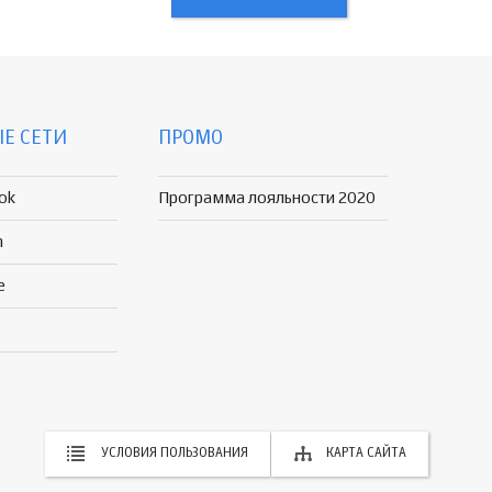
Е СЕТИ
ПРОМО
ok
Программа лояльности 2020
n
e
УСЛОВИЯ ПОЛЬЗОВАНИЯ
КАРТА САЙТА