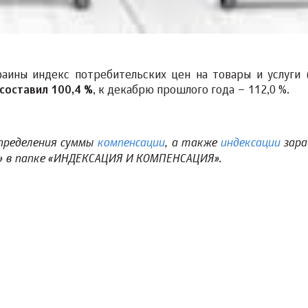
аины индекс потребительских цен на товары и услуги 
оставил 100,4 %
, к декабрю прошлого года – 112,0 %.
определения суммы
компенсации
, а также
индексации
зара
» в папке «ИНДЕКСАЦИЯ И КОМПЕНСАЦИЯ».