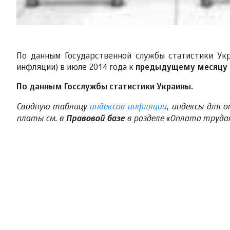
По данным Государственной службы статистики Укр
инфляции) в июле 2014 года к
предыдущему месяцу с
По данным Госслужбы статистики Украины.
Сводную таблицу
индексов инфляции
, индексы для 
платы см. в
в разделе «Оплата труда
Правовой базе