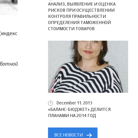
АНАЛИЗ, ВЫЯВЛЕНИЕ И ОЦЕНКА
РИСКОВ ПРИ ОСУЩЕСТВЛЕНИИ
КОНТРОЛЯ ПРАВИЛЬНОСТИ
ОПРЕДЕЛЕНИЯ ТАМОЖЕННОЙ
СТОИМОСТИ ТОВАРОВ
(индекс
ботной
December 11, 2013
«БАЛАНС-БЮДЖЕТ» ДЕЛИТСЯ
ПЛАНАМИ НА 2014 ГОД
ВСЕ НОВОСТИ